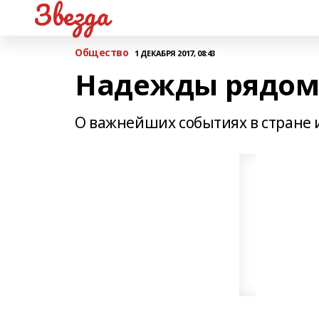
Звезда
Общество
1 ДЕКАБРЯ 2017, 08:43
Надежды рядом 
О важнейших событиях в стране 