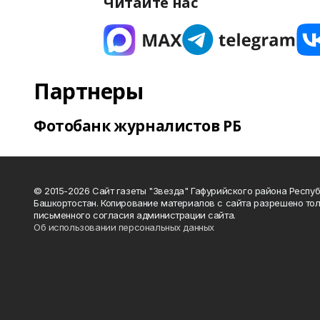
Читайте нас
Партнеры
Фотобанк журналистов РБ
© 2015-2026 Сайт газеты "Звезда" Гафурийского района Респу
Башкортостан. Копирование материалов с сайта разрешено тол
письменного согласия администрации сайта.
Об использовании персональных данных