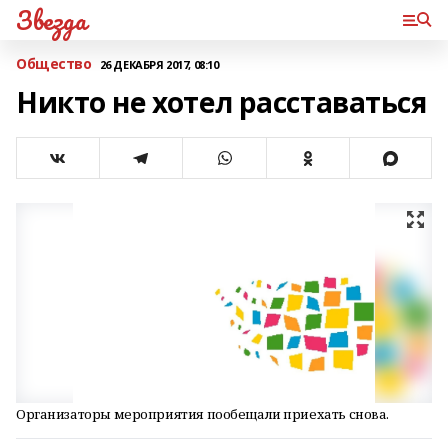
Звезда
Общество
26 ДЕКАБРЯ 2017, 08:10
Никто не хотел расставаться
Организаторы мероприятия пообещали приехать снова.