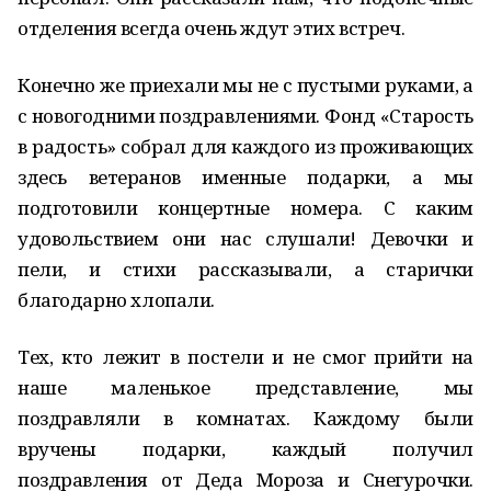
отделения всегда очень ждут этих встреч.
Конечно же приехали мы не с пустыми руками, а
с новогодними поздравлениями. Фонд «Старость
в радость» собрал для каждого из проживающих
здесь ветеранов именные подарки, а мы
подготовили концертные номера. С каким
удовольствием они нас слушали! Девочки и
пели, и стихи рассказывали, а старички
благодарно хлопали.
Тех, кто лежит в постели и не смог прийти на
наше маленькое представление, мы
поздравляли в комнатах. Каждому были
вручены подарки, каждый получил
поздравления от Деда Мороза и Снегурочки.