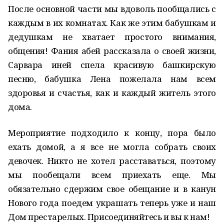
После основной части мы вдоволь пообщались с
каждым в их комнатах. Как же этим бабушкам и
дедушкам не хватает простого внимания,
общения! Фания абей рассказала о своей жизни,
Сарвара иней спела красивую башкирскую
песню, бабушка Лена пожелала нам всем
здоровья и счастья, как и каждый житель этого
дома.
Мероприятие подходило к концу, пора было
ехать домой, а я все не могла собрать своих
девочек. Никто не хотел расставаться, поэтому
мы пообещали всем приехать еще. Мы
обязательно сдержим свое обещание и в канун
Нового года поедем украшать теперь уже и наш
Дом престарелых. Присоединяйтесь и вы к нам!