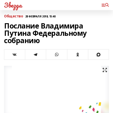
Звезда
Общество
28 ФЕВРАЛЯ 2018, 15:40
Послание Владимира
Путина Федеральному
собранию