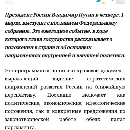
Президент России Владимир Путин в четверг, 1
марта, выступит с посланием Федеральному
собранию. Это ежегодное событие, в ходе
которого глава государства рассказывает о
положении в стране и об основных
направлениях внутренней и внешней политики.
Это программный политико-правовой документ,
выражающий видение стратегических
направлений развития России на ближайшую
перспективу. Послание включает как
политические, экономические, идеологические
положения, так и конкретные предложения по
законотворческой работе обеих палат
парламента.