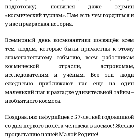
подготовку), появился даже термин
«космический туризм». Нам есть чем гордиться и
у нас прекрасная история.
Всемирный день космонавтики посвящён всем
тем людям, которые были причастны к этому
знаменательному событию, всем работникам
космической отрасли, астрономам,
исследователям и учёным. Все эти люди
ежедневно приближают нас еще на один
маленький шаг к разгадке удивительной тайны –
необъятного космоса.
Поздравляю гафурийцев с 57-летней годовщиной
со дня первого полёта человека в космос! Желаю
процветанию нашей Малой Родине!