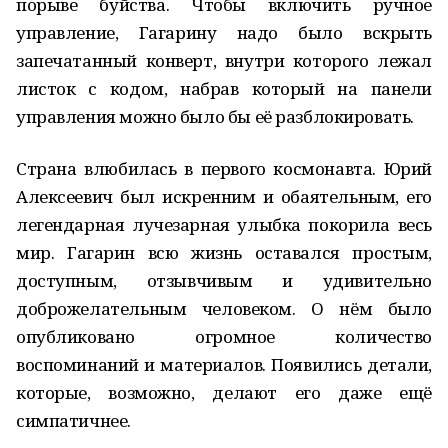
порыве буйства. Чтобы включить ручное
управление, Гагарину надо было вскрыть
запечатанный конверт, внутри которого лежал
листок с кодом, набрав который на панели
управления можно было бы её разблокировать.
Страна влюбилась в первого космонавта. Юрий
Алексеевич был искренним и обаятельным, его
легендарная лучезарная улыбка покорила весь
мир. Гагарин всю жизнь оставался простым,
доступным, отзывчивым и удивительно
доброжелательным человеком. О нём было
опубликовано огромное количество
воспоминаний и материалов. Появились детали,
которые, возможно, делают его даже ещё
симпатичнее.