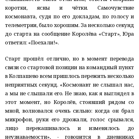
коротки, ясны и чётки. Самочувствие
космонавта, судя по его докладам, по голосу и
телеметрии, было хорошим. За несколько секунд
до старта на сообщение Королёва «Старт», Юра
ответил: «Поехали!».
Старт прошёл отлично, но в момент перевода
связи со стартовой позиции на командный пункт
в Колпашево всем пришлось пережить несколько
неприятных секунд. «Космонавт не слышал нас,
а мы не слышали его. Не знаю, как я выглядел в
этот момент, но Королёв, стоявший рядом со
мной, волновался очень сильно: когда он брал
микрофон, руки его дрожали, голос срывался,
лицо перекашивалось и изменялось до
неузнаваемости», - говорится в дневниках