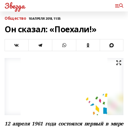
Звезда
Общество
10 АПРЕЛЯ 2018, 11:55
Он сказал: «Поехали!»
12 апреля 1961 года состоялся первый в мире