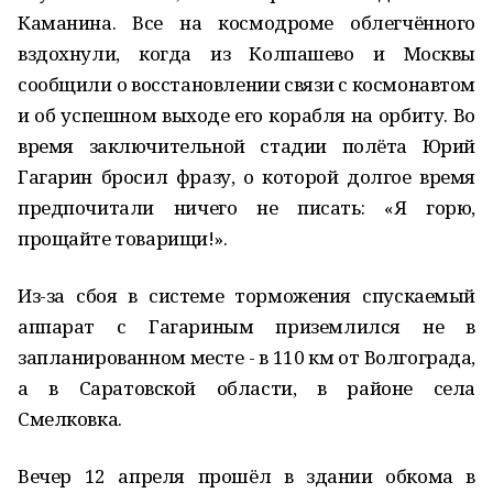
Каманина. Все на космодроме облегчённого
вздохнули, когда из Колпашево и Москвы
сообщили о восстановлении связи с космонавтом
и об успешном выходе его корабля на орбиту. Во
время заключительной стадии полёта Юрий
Гагарин бросил фразу, о которой долгое время
предпочитали ничего не писать: «Я горю,
прощайте товарищи!».
Из-за сбоя в системе торможения спускаемый
аппарат с Гагариным приземлился не в
запланированном месте - в 110 км от Волгограда,
а в Саратовской области, в районе села
Смелковка.
Вечер 12 апреля прошёл в здании обкома в