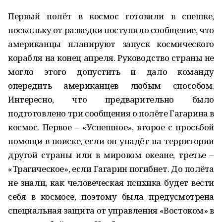
Первый полёт в космос готовили в спешке,
поскольку от разведки поступило сообщение, что
американцы планируют запуск космического
корабля на конец апреля. Руководство страны не
могло этого допустить и дало команду
опередить американцев любым способом.
Интересно, что предварительно было
подготовлено три сообщения о полёте Гагарина в
космос. Первое – «Успешное», второе с просьбой
помощи в поиске, если он упадёт на территории
другой страны или в мировом океане, третье –
«Трагическое», если Гагарин погибнет. До полёта
не знали, как человеческая психика будет вести
себя в космосе, поэтому была предусмотрена
специальная защита от управления «Востоком» в