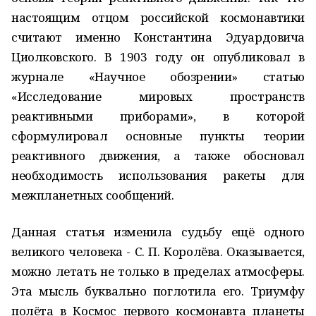
настоящим отцом российской космонавтики
считают именно Константина Эдуардовича
Циолковского. В 1903 году он опубликовал в
журнале «Научное обозрении» статью
«Исследование мировых пространств
реактивными приборами», в которой
сформулировал основные пункты теории
реактивного движения, а также обосновал
необходимость использования ракеты для
межпланетных сообщений.
Данная статья изменила судьбу ещё одного
великого человека - С. П. Королёва. Оказывается,
можно летать не только в пределах атмосферы.
Эта мысль буквально поглотила его. Триумфу
полёта в Космос первого космонавта планеты