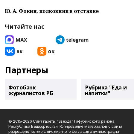
Ю. А. Фокин, полковник в отставке
Читайте нас
Партнеры
Фотобанк
Рубрика "Еда и
журналистов РБ
напитки"
© 2015-2026 Сайт газеты "Звезда" Гафурийского района
Республики Башкортостан. Копирование материалов с сайта
разрешено только с письменного согласия администрации