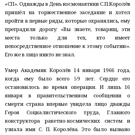
«СП». Однажды в День космонавтики С.П.Королёв
пришёл на торжественное заседание и хотел
пройти в первые ряды, которые охранялись, ему
преградили дорогу: «Вы знаете, товарищ, эти
места только для тех, кто имеет
непосредственное отношение к этому событию».
Его же в лицо никто не знал.
Умер Академик Королёв 14 января 1966 года,
когда ему было всего 59 лет. Сердце его
остановилось во время операции. И лишь 16
января в правительственном сообщении о
смерти страна впервые увидела лицо дважды
Героя Социалистического труда, Главного
конструктора ракетно-космических систем и
узнала имя С. П. Королёва. Это было вызвано