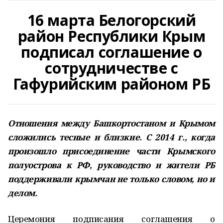
16 марта Белогорский
район Республики Крым
подписал соглашение о
сотрудничестве с
Гафурийским районом РБ
Отношения между Башкортостаном и Крымом
сложились тесные и близкие. С 2014 г., когда
произошло присоединение части Крымского
полуострова к РФ, руководство и жители РБ
поддерживали крымчан не только словом, но и
делом.
Церемония подписания соглашения о