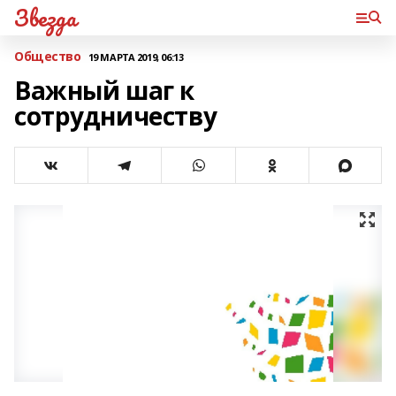
Звезда
Общество
19 МАРТА 2019, 06:13
Важный шаг к
сотрудничеству