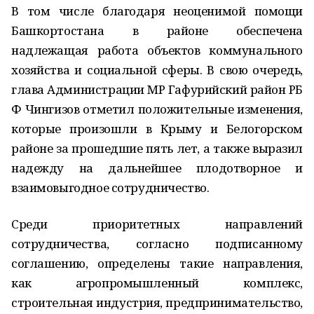
В том числе благодаря неоценимой помощи
Башкортостана в районе обеспечена
надлежащая работа объектов коммунального
хозяйства и социальной сферы. В свою очередь,
глава Администрации МР Гафурийский район РБ
Ф Чингизов отметил положительные изменения,
которые произошли в Крыму и Белогорском
районе за прошедшие пять лет, а также выразил
надежду на дальнейшее плодотворное и
взаимовыгодное сотрудничество.
Среди приоритетных направлений
сотрудничества, согласно подписанному
соглашению, определены такие направления,
как агропромышленный комплекс,
строительная индустрия, предпринимательство,