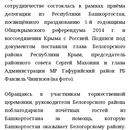
сотрудничестве состоялась в рамках приёма
делегации из Республики Башкортостан,
посвящённого празднованию 5-й годовщины
Общекрымского референдума 2014 г. и
воссоединения Крыма с Россией. Подписи под
документом поставили глава Белогорского
района Республики Крым, председатель
районного совета Сергей Махонин и глава
Администрации МР Гафурийский район РБ
Фанзиль Чингизов (на фото).
Обращаясь к участникам торжественной
церемонии, руководители Белогорского района
поблагодарили почётных гостей из
Башкортостана за помощь, которую
Башкортостан оказывает Белогорскому району.