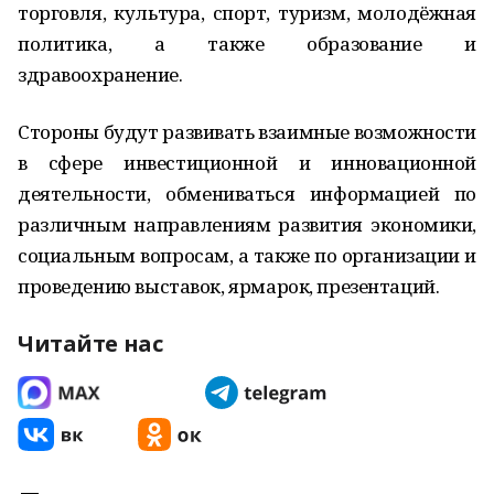
торговля, культура, спорт, туризм, молодёжная
политика, а также образование и
здравоохранение.
Стороны будут развивать взаимные возможности
в сфере инвестиционной и инновационной
деятельности, обмениваться информацией по
различным направлениям развития экономики,
социальным вопросам, а также по организации и
проведению выставок, ярмарок, презентаций.
Читайте нас