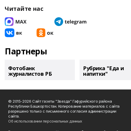
Читайте нас
Партнеры
Фотобанк
Рубрика "Еда и
журналистов РБ
напитки"
© 2015-2026 Сайт газеты "Звезда" Гафурийского района
Республики Башкортостан. Копирование материалов с сайта
разрешено только с письменного согласия администрации
сайта.
Об использовании персональных данных