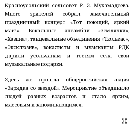
Красноусольский сельсовет Р. З. Мухамадеева.
Много зрителей собрал замечательный
праздничный концерт «Тот поющий, яркий
май!». Вокальные ансамбли «Землячки»,
«Хазина», танцевальные объединения «Тюлькас»,
«Эксклюзив», вокалисты и музыканты РДК
дарили усольчанам и гостям села свои
музыкальные подарки.
Здесь же прошла общероссийская акция
«Зарядка со звездой». Мероприятие объединило
людей разных возрастов и стало ярким,
массовым и запоминающимся.