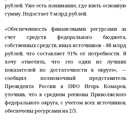
рублей. Уже есть понимание, где взять основную
сумму. Недостает 9 млрд рублей.
«Обеспеченность финансовыми ресурсами за
счет средств федерального бюджета,
собственных средств, иных источников – 88 млрд
рублей, что составляет 91% от потребности. Я
хочу отметить, что это один из лучших
показателей по достаточности в округе», —
сообщил полномочный представитель
Президента России в ПФО Игорь Комаров,
уточнив, что в среднем регионы Приволжского
федерального округа, с учетом всех источников,
обеспечены ресурсами на 2/3.