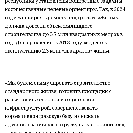
республики установлены конкретные задачи и
количественные целевые ориентиры. Так, к 2024
году Башкирия в рамках нацпроекта «Жилье»
должна довести объем жилищного
строительства до 3,7 млн квадратных метров в
год. Для сравнения: в 2018 году введено в
эксплуатацию 2,3 млн «квадратов» жилья.
«Мы будем стимулировать строительство
стандартного жилья, готовить площадки с
развитой инженерной и социальной
инфраструктурой, совершенствовать
нормативно-правовую базу и снижать
административную нагрузку на застройщиков»,
— сказал врио главы Башкирии.