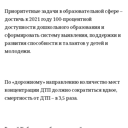
Приоритетные задачи в образовательной сфере –
достичь к 2021 году 100-процентной
доступности дошкольного образования и
сформировать систему выявления, поддержки и
развития способности и талантов у детей и
молодежи.
По «дорожному» направлению количество мест
концентрации ДТП должно сократиться вдвое,
смертность от ДТП – в 3,5 раза.