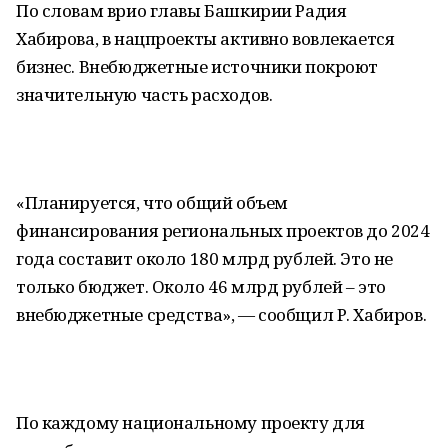
По словам врио главы Башкирии Радия
Хабирова, в нацпроекты активно вовлекается
бизнес. Внебюджетные источники покроют
значительную часть расходов.
«Планируется, что общий объем
финансирования региональных проектов до 2024
года составит около 180 млрд рублей. Это не
только бюджет. Около 46 млрд рублей – это
внебюджетные средства», — сообщил Р. Хабиров.
По каждому национальному проекту для