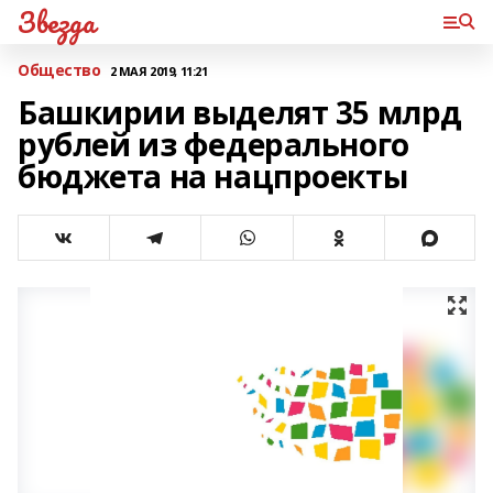
Звезда
Общество
2 МАЯ 2019, 11:21
Башкирии выделят 35 млрд
рублей из федерального
бюджета на нацпроекты