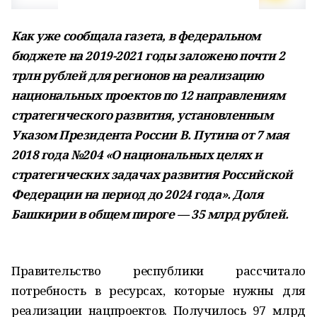
Как уже сообщала газета, в федеральном
бюджете на 2019-2021 годы заложено почти 2
трлн рублей для регионов на реализацию
национальных проектов по 12 направлениям
стратегического развития,
установленным
Указом Президента России В. Путина от 7 мая
2018 года №204 «О национальных целях и
стратегических задачах развития Российской
Федерации на период до 2024 года»
. Доля
Башкирии в общем пироге — 35 млрд рублей.
Правительство республики рассчитало
потребность в ресурсах, которые нужны для
реализации нацпроектов. Получилось 97 млрд