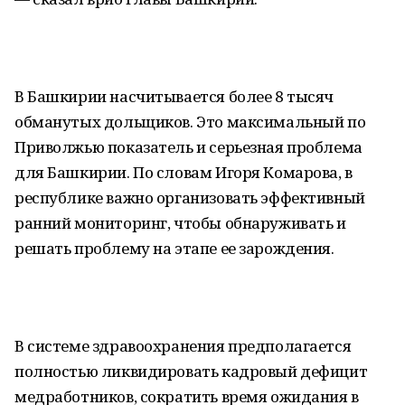
В Башкирии насчитывается более 8 тысяч
обманутых дольщиков. Это максимальный по
Приволжью показатель и серьезная проблема
для Башкирии. По словам Игоря Комарова, в
республике важно организовать эффективный
ранний мониторинг, чтобы обнаруживать и
решать проблему на этапе ее зарождения.
В системе здравоохранения предполагается
полностью ликвидировать кадровый дефицит
медработников, сократить время ожидания в