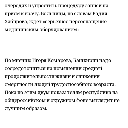
очередях и упростить процедуру записи на
прием к врачу. Больницы, по словам Радия
Хабирова, ждет «серьезное переоснащение
медицинским оборудованием».
По мнению Игоря Комарова, Башкирии надо
сосредоточиться на повышении средней
продолжительности жизни и снижении
смертности людей трудоспособного возраста.
Пока по этим двум показателям республика на
общероссийском и окружном фоне выглядит не
лучшим образом.