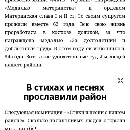
«Медалью материнства» и орденом
Материнская слава I и II ст. Со своим супругом
прожили вместе 62 года. Всю свою жизнь
проработала в колхозе дояркой, за что
награждена медалью «За долголетний и
доблестный труд». В этом году ей исполнилось
94 года. Вот такие удивительные судьбы людей
нашего района.
В стихах и песнях
прославили район
Следующая номинация – «Стихи и песни о нашем
районе». Сколько талантливых людей открыли
мы для себя!