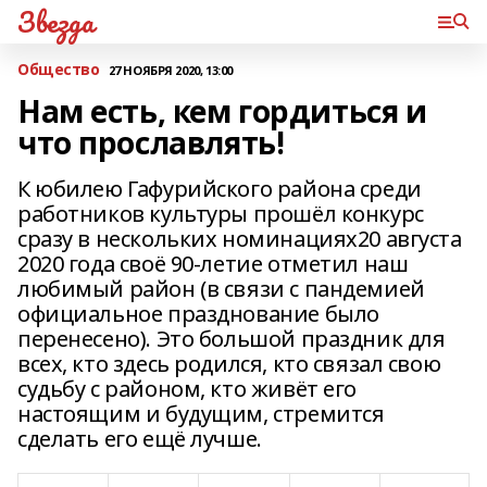
Звезда
Общество
27 НОЯБРЯ 2020, 13:00
Нам есть, кем гордиться и
что прославлять!
К юбилею Гафурийского района среди
работников культуры прошёл конкурс
сразу в нескольких номинациях20 августа
2020 года своё 90-летие отметил наш
любимый район (в связи с пандемией
официальное празднование было
перенесено). Это большой праздник для
всех, кто здесь родился, кто связал свою
судьбу с районом, кто живёт его
настоящим и будущим, стремится
сделать его ещё лучше.