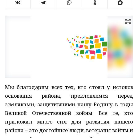
Мы благодарим всех тех, кто стоял у истоков
основания района, преклоняемся перед
земляками, защитившими нашу Родину в годы
Великой Отечественной войны. Все те, кто
приложил много сил для развития нашего
района – это достойные люди, ветераны войны и