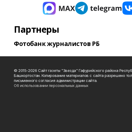
Партнеры
Фотобанк журналистов РБ
© 2015-2026 Сайт газеты "Звезда" Гафурийского района Респу
Башкортостан. Копирование материалов с сайта разрешено тол
письменного согласия администрации сайта.
Об использовании персональных данных