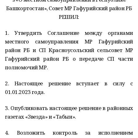
Башкортостан», Совет МР Гафурийский район РБ
РЕШИЛ:
1. Утвердить Соглашение между органами
местного самоуправления МР Гафурийский
район РБ и СП Красноусольский сельсовет МР
Гафурийский район РБ о передаче СП части
полномочий МР.
2. Настоящее решение вступает в силу с
01.01.2023 года.
3. Опубликовать настоящее решение в районных
газетах «Звезда» и «Табын».
4. Возложить контроль за исполнением