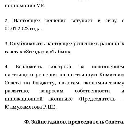
полномочий МР.
2. Настоящее решение вступает в силу с
01.01.2023 года.
3. Опубликовать настоящее решение в районных
газетах «Звезда» и «Табын».
4. Возложить контроль за исполнением
настоящего решения на постоянную Комиссию
Совета по бюджету, налогам, экономическому
развитию, вопросам собственности и
инновационной политике (Председатель –
Юлмухаметова Р. Ш.).
Ф. Зайнетдинов, председатель Совета.