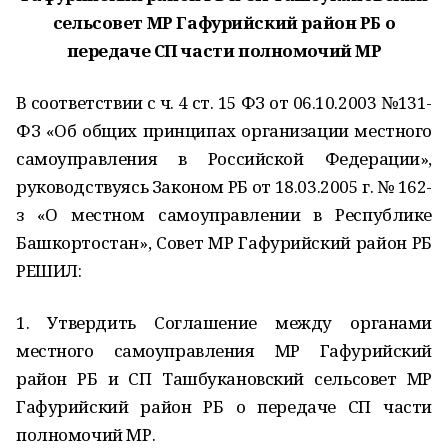
сельсовет МР Гафурийский район РБ о
передаче СП части полномочий МР
В соответствии с ч. 4 ст. 15 ФЗ от 06.10.2003 №131-
ФЗ «Об общих принципах организации местного
самоуправления в Российской Федерации»,
руководствуясь Законом РБ от 18.03.2005 г. № 162-
з «О местном самоуправлении в Республике
Башкортостан», Совет МР Гафурийский район РБ
РЕШИЛ:
1. Утвердить Соглашение между органами
местного самоуправления МР Гафурийский
район РБ и СП Ташбукановский сельсовет МР
Гафурийский район РБ о передаче СП части
полномочий МР.