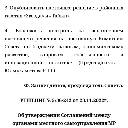
3. Опубликовать настоящее решение в районных
газетах «Звезда» и «Табын».
4. Возложить контроль за исполнением
настоящего решения на постоянную Комиссию
Совета по бюджету, налогам, экономическому
развитию, вопросам собственности и
инновационной политике (Председатель –
Юлмухаметова Р. Ш.).
Ф. Зайнетдинов, председатель Совета.
РЕШЕНИЕ № 5/36-242 от 23.11.2022г.
Об утверждении Соглашений между
органами местного самоуправления МР