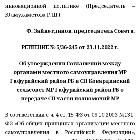
инновационной политике (Председатель –
Юлмухаметова Р. Ш.).
Ф. Зайнетдинов, председатель Совета.
РЕШЕНИЕ № 5/36-245 от 23.11.2022 г.
Об утверждении Соглашений между
органами местного самоуправления МР
Гафурийский район РБ и СП Ковардинский
сельсовет МР Гафурийский район РБ о
передаче СП части полномочий МР
В соответствии с ч. 4 ст. 15 ФЗ от 06.10.2003 №131-
ФЗ «Об общих принципах организации местного
самоуправления в Российской Федерации»,