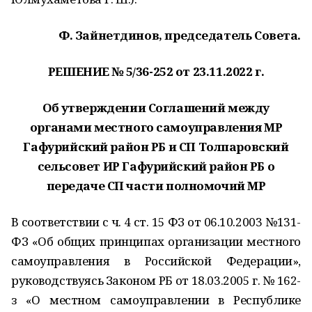
Ф. Зайнетдинов, председатель Совета.
РЕШЕНИЕ № 5/36-252 от 23.11.2022 г.
Об утверждении Соглашений между
органами местного самоуправления МР
Гафурийский район РБ и СП Толпаровский
сельсовет ИР Гафурийский район РБ о
передаче СП части полномочий МР
В соответствии с ч. 4 ст. 15 ФЗ от 06.10.2003 №131-
ФЗ «Об общих принципах организации местного
самоуправления в Российской Федерации»,
руководствуясь Законом РБ от 18.03.2005 г. № 162-
з «О местном самоуправлении в Республике