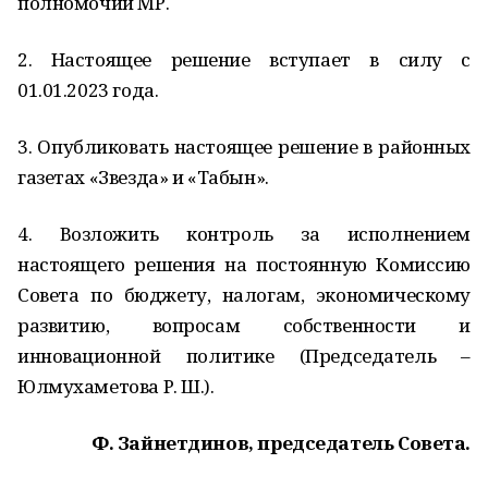
полномочий МР.
2. Настоящее решение вступает в силу с
01.01.2023 года.
3. Опубликовать настоящее решение в районных
газетах «Звезда» и «Табын».
4. Возложить контроль за исполнением
настоящего решения на постоянную Комиссию
Совета по бюджету, налогам, экономическому
развитию, вопросам собственности и
инновационной политике (Председатель –
Юлмухаметова Р. Ш.).
Ф. Зайнетдинов, председатель Совета.