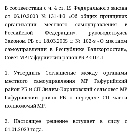
В соответствии с ч. 4 ст. 15 Федерального закона
от 06.10.2003 №131-ФЗ «Об общих принципах
организации местного самоуправления в
Российской Федерации», руководствуясь
Законом РБ от 18.03.2005 г. № 162-з «О местном
самоуправлении в Республике Башкортостан»,
Совет МР Гафурийский район РБ РЕШИЛ:
1. Утвердить Соглашение между органами
местного самоуправления МР Гафурийский
район РБ и СП Зилим-Карановский сельсовет МР
Гафурийский район РБ о передаче СП части
полномочий МР.
2. Настоящее решение вступает в силу с
01.01.2023 года.