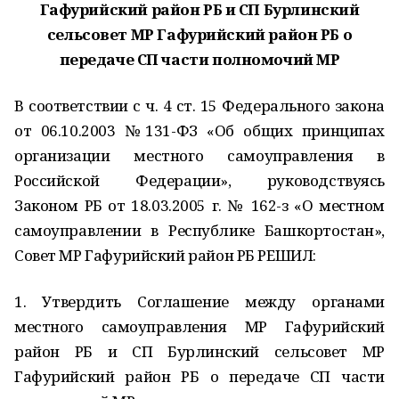
Гафурийский район РБ и СП Бурлинский
сельсовет МР Гафурийский район РБ о
передаче СП части полномочий МР
В соответствии с ч. 4 ст. 15 Федерального закона
от 06.10.2003 №131-ФЗ «Об общих принципах
организации местного самоуправления в
Российской Федерации», руководствуясь
Законом РБ от 18.03.2005 г. № 162-з «О местном
самоуправлении в Республике Башкортостан»,
Совет МР Гафурийский район РБ РЕШИЛ:
1. Утвердить Соглашение между органами
местного самоуправления МР Гафурийский
район РБ и СП Бурлинский сельсовет МР
Гафурийский район РБ о передаче СП части