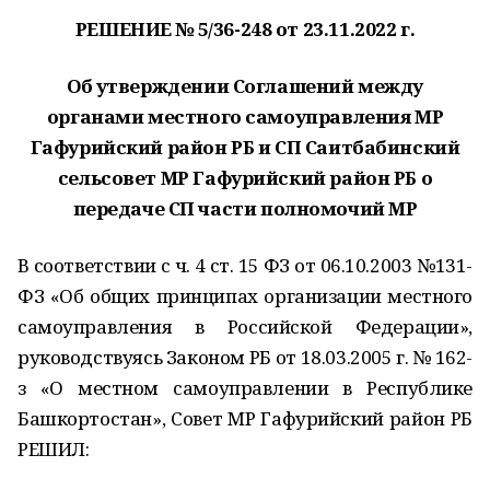
РЕШЕНИЕ № 5/36-248 от 23.11.2022 г.
Об утверждении Соглашений между
органами местного самоуправления МР
Гафурийский район РБ и СП Саитбабинский
сельсовет МР Гафурийский район РБ о
передаче СП части полномочий МР
В соответствии с ч. 4 ст. 15 ФЗ от 06.10.2003 №131-
ФЗ «Об общих принципах организации местного
самоуправления в Российской Федерации»,
руководствуясь Законом РБ от 18.03.2005 г. № 162-
з «О местном самоуправлении в Республике
Башкортостан», Совет МР Гафурийский район РБ
РЕШИЛ: