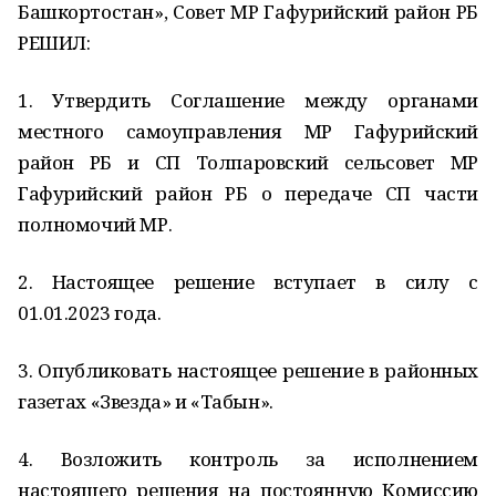
Башкортостан», Совет МР Гафурийский район РБ
РЕШИЛ:
1. Утвердить Соглашение между органами
местного самоуправления МР Гафурийский
район РБ и СП Толпаровский сельсовет МР
Гафурийский район РБ о передаче СП части
полномочий МР.
2. Настоящее решение вступает в силу с
01.01.2023 года.
3. Опубликовать настоящее решение в районных
газетах «Звезда» и «Табын».
4. Возложить контроль за исполнением
настоящего решения на постоянную Комиссию