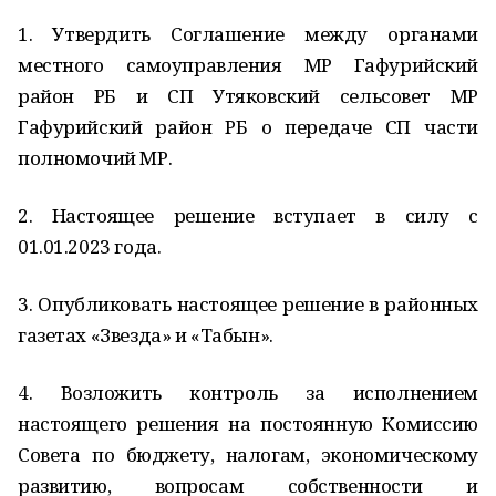
1. Утвердить Соглашение между органами
местного самоуправления МР Гафурийский
район РБ и СП Утяковский сельсовет МР
Гафурийский район РБ о передаче СП части
полномочий МР.
2. Настоящее решение вступает в силу с
01.01.2023 года.
3. Опубликовать настоящее решение в районных
газетах «Звезда» и «Табын».
4. Возложить контроль за исполнением
настоящего решения на постоянную Комиссию
Совета по бюджету, налогам, экономическому
развитию, вопросам собственности и