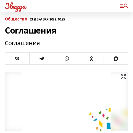
Звезда
Общество
23 ДЕКАБРЯ 2022, 10:25
Соглашения
Соглашения