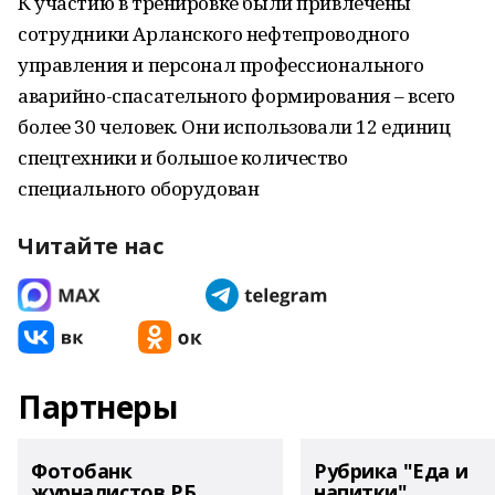
К участию в тренировке были привлечены
сотрудники Арланского нефтепроводного
управления и персонал профессионального
аварийно-спасательного формирования – всего
более 30 человек. Они использовали 12 единиц
спецтехники и большое количество
специального оборудован
Читайте нас
Партнеры
Фотобанк
Рубрика "Еда и
журналистов РБ
напитки"