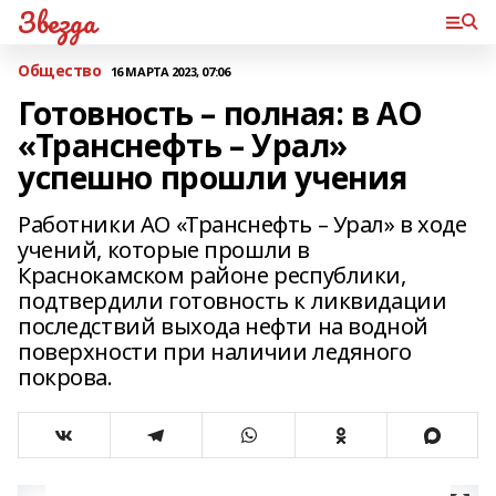
Звезда
Общество
16 МАРТА 2023, 07:06
Готовность – полная: в АО
«Транснефть – Урал»
успешно прошли учения
Работники АО «Транснефть – Урал» в ходе
учений, которые прошли в
Краснокамском районе республики,
подтвердили готовность к ликвидации
последствий выхода нефти на водной
поверхности при наличии ледяного
покрова.