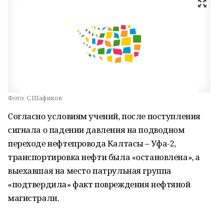
Фото:
С.Шафиков
Согласно условиям учений, после поступления
сигнала о падении давления на подводном
переходе нефтепровода Калтасы – Уфа-2,
транспортировка нефти была «остановлена», а
выехавшая на место патрульная группа
«подтвердила» факт повреждения нефтяной
магистрали.