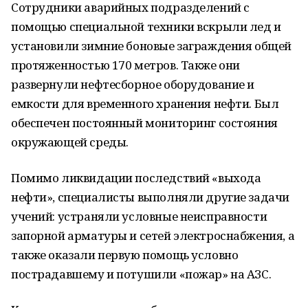
Сотрудники аварийных подразделений с
помощью специальной техники вскрыли лед и
установили зимние боновые заграждения общей
протяженностью 170 метров. Также они
развернули нефтесборное оборудование и
емкости для временного хранения нефти. Был
обеспечен постоянный мониторинг состояния
окружающей среды.
Помимо ликвидации последствий «выхода
нефти», специалисты выполняли другие задачи
учений: устраняли условные неисправности
запорной арматуры и сетей электроснабжения, а
также оказали первую помощь условно
пострадавшему и потушили «пожар» на АЗС.