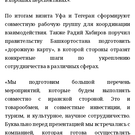
По итогам визита Уфа и Тегеран сформируют
совместную рабочую группу для координации
взаимодействия. Также Радий Хабиров поручил
правительству Башкортостана подготовить
«дорожную карту», в которой стороны отразят
конкретные шаги по укреплению
сотрудничества в различных сферах.
«Мы подготовим большой перечень
мероприятий, которые будем выполнять
совместно с иранской стороной. Это и
товарообмен, и совместные инвестиции, и
туризм, и культурное, научное сотрудничество.
Буквально перед презентацией мы встречались с
компанией, которая готова осуществлять