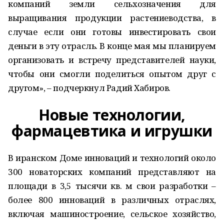
компаний земли сельхозначения для
выращивания продукции растениеводства, в
случае если они готовы инвестировать свои
деньги в эту отрасль. В конце мая мы планируем
организовать и встречу представителей науки,
чтобы они смогли поделиться опытом друг с
другом», – подчеркнул Радий Хабиров.
Новые технологии,
фармацевтика и игрушки
В иранском Доме инноваций и технологий около
300 новаторских компаний представляют на
площади в 3,5 тысячи кв. м свои разработки –
более 800 инноваций в различных отраслях,
включая машиностроение, сельское хозяйство,