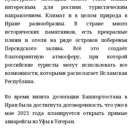
интересным для россиян туристическим
направлением. Климат и в целом природа в
Иране разнообразны. В стране много
исторических памятников, есть прекрасные
пляжи и отели на ряде островов побережья
Персидского залива. Всё это создаёт
благоприятную атмосферу, при которой
российские туристы могут использовать все
возможности, которыми располагает Исламская
Республика.
Во время визита делегации Башкортостана в
Иран была достигнута договоренность, что уже в
мае 2023 года планируется открыть прямые
авиарейсы из Уфы в Тегеран.