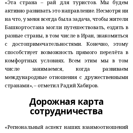
«Эта страна – рай для туристов. Мы будем
активно развивать это направление. Несмотря ни
на что, у меня всегда была задача, чтобы жители
Башкортостана могли путешествовать, ездить в
разные страны, в том числе в Иран, знакомиться
с достопримечательностями. Конечно, этому
способствует возможность прямого перелёта в
комфортных условиях. Всем этим мы в том
числе занимаемся, когда развиваем
международные отношения с дружественными
странами», – отметил Радий Хабиров.
Дорожная карта
сотрудничества
«Региональный аспект наших взаимоотношений