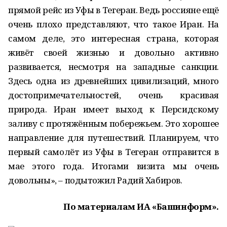
прямой рейс из Уфы в Тегеран. Ведь россияне ещё
очень плохо представляют, что такое Иран. На
самом деле, это интересная страна, которая
живёт своей жизнью и довольно активно
развивается, несмотря на западные санкции.
Здесь одна из древнейших цивилизаций, много
достопримечательностей, очень красивая
природа. Иран имеет выход к Персидскому
заливу с протяжённым побережьем. Это хорошее
направление для путешествий. Планируем, что
первый самолёт из Уфы в Тегеран отправится в
мае этого года. Итогами визита мы очень
довольны», – подытожил Радий Хабиров.
По материалам ИА «Башинформ».