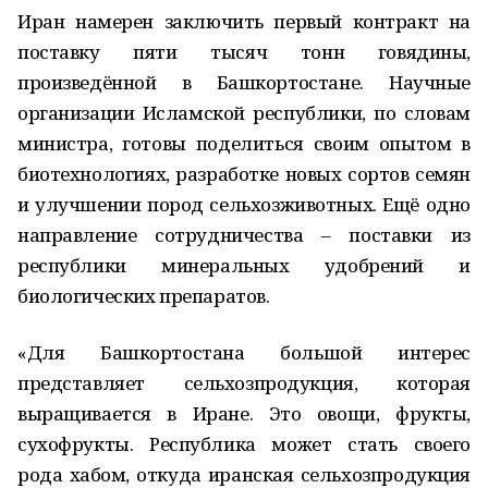
Иран намерен заключить первый контракт на
поставку пяти тысяч тонн говядины,
произведённой в Башкортостане. Научные
организации Исламской республики, по словам
министра, готовы поделиться своим опытом в
биотехнологиях, разработке новых сортов семян
и улучшении пород сельхозживотных. Ещё одно
направление сотрудничества – поставки из
республики минеральных удобрений и
биологических препаратов.
«Для Башкортостана большой интерес
представляет сельхозпродукция, которая
выращивается в Иране. Это овощи, фрукты,
сухофрукты. Республика может стать своего
рода хабом, откуда иранская сельхозпродукция