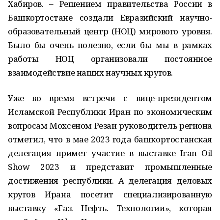
Хабиров. – Решением правительства России в
Башкортостане создали Евразийский научно-
образовательный центр (НОЦ) мирового уровня.
Было бы очень полезно, если бы мы в рамках
работы НОЦ организовали постоянное
взаимодействие наших научных кругов.
Уже во время встречи с вице-президентом
Исламской Республики Иран по экономическим
вопросам Мохсеном Резаи руководитель региона
отметил, что в мае 2023 года башкортостанская
делегация примет участие в выставке Iran Oil
Show 2023 и представит промышленные
достижения республики. А делегация деловых
кругов Ирана посетит специализированную
выставку «Газ. Нефть. Технологии», которая