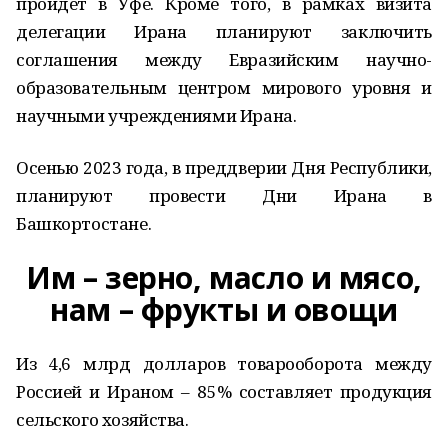
пройдёт в Уфе. Кроме того, в рамках визита
делегации Ирана планируют заключить
соглашения между Евразийским научно-
образовательным центром мирового уровня и
научными учреждениями Ирана.
Осенью 2023 года, в преддверии Дня Республики,
планируют провести Дни Ирана в
Башкортостане.
Им – зерно, масло и мясо,
нам – фрукты и овощи
Из 4,6 млрд долларов товарооборота между
Россией и Ираном – 85% составляет продукция
сельского хозяйства.