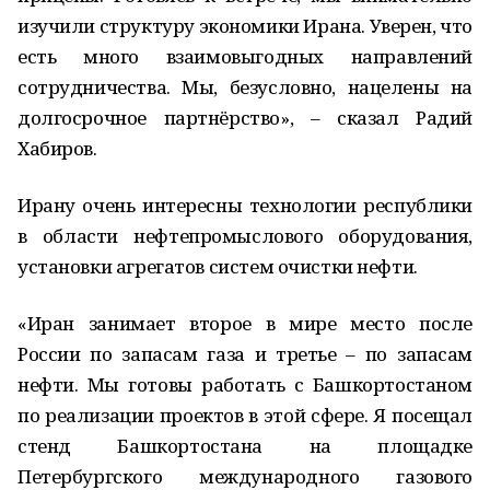
изучили структуру экономики Ирана. Уверен, что
есть много взаимовыгодных направлений
сотрудничества. Мы, безусловно, нацелены на
долгосрочное партнёрство», – сказал Радий
Хабиров.
Ирану очень интересны технологии республики
в области нефтепромыслового оборудования,
установки агрегатов систем очистки нефти.
«Иран занимает второе в мире место после
России по запасам газа и третье – по запасам
нефти. Мы готовы работать с Башкортостаном
по реализации проектов в этой сфере. Я посещал
стенд Башкортостана на площадке
Петербургского международного газового