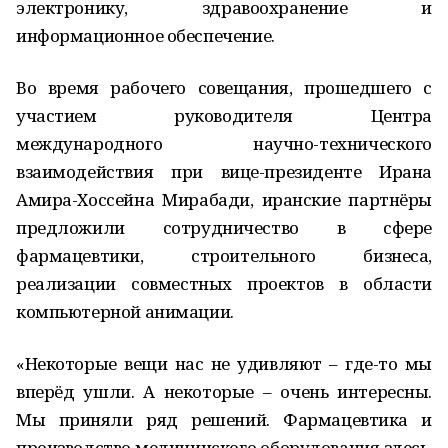
электронику, здравоохранение и
информационное обеспечение.
Во время рабочего совещания, прошедшего с
участием руководителя Центра
международного научно-технического
взаимодействия при вице-президенте Ирана
Амира-Хоссейна Мирабади, иранские партнёры
предложили сотрудничество в сфере
фармацевтики, строительного бизнеса,
реализации совместных проектов в области
компьютерной анимации.
«Некоторые вещи нас не удивляют – где-то мы
вперёд ушли. А некоторые – очень интересны.
Мы приняли ряд решений. Фармацевтика и
производство медицинского оборудования здесь,