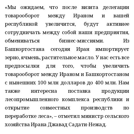
«Мы ожидаем, что после визита делегации
товарооборот между Ираном и вашей
республикой увеличится, будут активнее
сотрудничать между собой наши предприятия,
обмениваться бизнес-миссиями. Из
Башкортостана сегодня Иран импортирует
зерно, ячмень, растительное масло. У нас есть все
предпосылки для того, чтобы увеличить
товарооборот между Ираном и Башкортостаном
с нынешних 100 млн долларов до 400 млн. Нам
также интересна поставка продукции
лесопромышленного комплекса республики и
открытие совместных производств по
переработке леса», – отметил министр сельского
хозяйства Ирана Джавад Садати-Нежад.