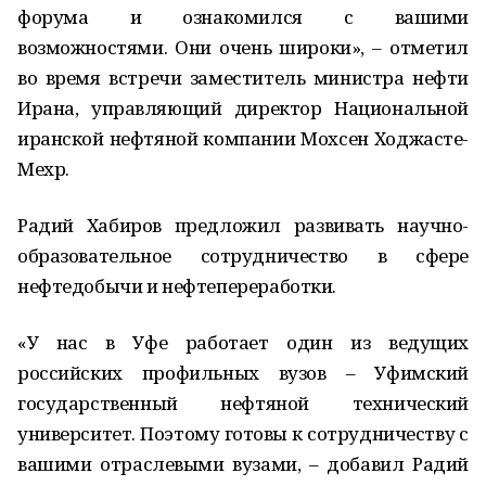
форума и ознакомился с вашими
возможностями. Они очень широки», – отметил
во время встречи заместитель министра нефти
Ирана, управляющий директор Национальной
иранской нефтяной компании Мохсен Ходжасте-
Мехр.
Радий Хабиров предложил развивать научно-
образовательное сотрудничество в сфере
нефтедобычи и нефтепереработки.
«У нас в Уфе работает один из ведущих
российских профильных вузов – Уфимский
государственный нефтяной технический
университет. Поэтому готовы к сотрудничеству с
вашими отраслевыми вузами, – добавил Радий