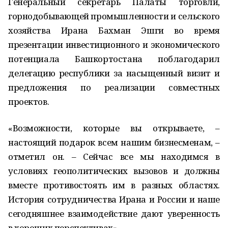
Генеральный секретарь Палаты торговли,
горнодобывающей промышленности и сельского
хозяйства Ирана Бахман Эшги во время
презентации инвестиционного и экономического
потенциала Башкортостана поблагодарил
делегацию республики за насыщенный визит и
предложения по реализации совместных
проектов.
«Возможности, которые вы открываете, –
настоящий подарок всем нашим бизнесменам, –
отметил он. – Сейчас все мы находимся в
условиях геополитических вызовов и должны
вместе противостоять им в разных областях.
История сотрудничества Ирана и России и наше
сегодняшнее взаимодействие дают уверенность
в хороших перспективах».