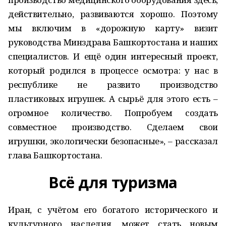
действительно, развиваются хорошо. Поэтому
мы включим в «дорожную карту» визит
руководства Минздрава Башкортостана и наших
специалистов. И ещё один интересный проект,
который родился в процессе осмотра: у нас в
республике не развито производство
пластиковых игрушек. А сырьё для этого есть –
огромное количество. Попробуем создать
совместное производство. Сделаем свои
игрушки, экологически безопасные», – рассказал
глава Башкортостана.
Всё для туризма
Иран, с учётом его богатого исторического и
культурного наследия, может стать новым