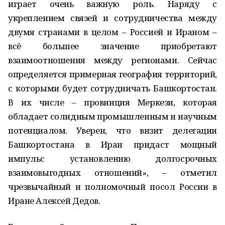
играет очень важную роль. Наряду с
укреплением связей и сотрудничества между
двумя странами в целом – Россией и Ираном –
всё большее значение приобретают
взаимоотношения между регионами. Сейчас
определяется примерная география территорий,
с которыми будет сотрудничать Башкортостан.
В их числе – провинция Меркези, которая
обладает солидным промышленным и научным
потенциалом. Уверен, что визит делегации
Башкортостана в Иран придаст мощный
импульс установлению долгосрочных
взаимовыгодных отношений», – отметил
чрезвычайный и полномочный посол России в
Иране Алексей Дедов.