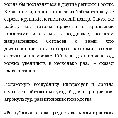
могла бы поставляться в другие регионы России.
В частности, наши коллеги из Узбекистана уже
строят крупный логистический центр. Такую же
работу мы готовы провести с иранскими
коллегами и оказывать поддержку по всем
направлениям. Согласен с вами, что
двусторонний товарооборот, который сегодня
сложился на уровне 100 млн долларов в год,
можно увеличить в несколько раз», – сказал
глава региона.
Исламскую Республику интересует и аренда
сельскохозяйственных угодий для выращивания
агрокультур, развития животноводства.
«Республика готова предоставить для иранских