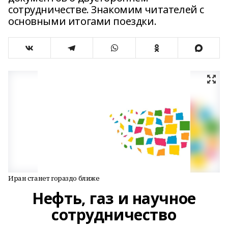
сотрудничестве. Знакомим читателей с
основными итогами поездки.
Иран станет гораздо ближе
Нефть, газ и научное
сотрудничество