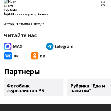
Иран станет гораздо ближе
Автор:
Татьяна Пискун
Читайте нас
Партнеры
Фотобанк
Рубрика "Еда и
журналистов РБ
напитки"