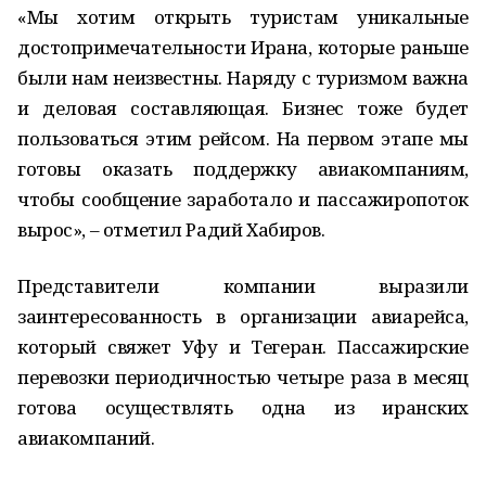
«Мы хотим открыть туристам уникальные
достопримечательности Ирана, которые раньше
были нам неизвестны. Наряду с туризмом важна
и деловая составляющая. Бизнес тоже будет
пользоваться этим рейсом. На первом этапе мы
готовы оказать поддержку авиакомпаниям,
чтобы сообщение заработало и пассажиропоток
вырос», – отметил Радий Хабиров.
Представители компании выразили
заинтересованность в организации авиарейса,
который свяжет Уфу и Тегеран. Пассажирские
перевозки периодичностью четыре раза в месяц
готова осуществлять одна из иранских
авиакомпаний.