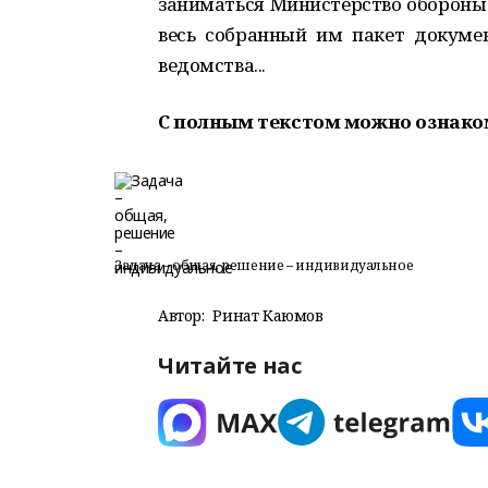
заниматься Министерство обороны Р
весь собранный им пакет докуме
ведомства...
С полным текстом можно ознако
Задача – общая, решение – индивидуальное
Автор:
Ринат Каюмов
Читайте нас