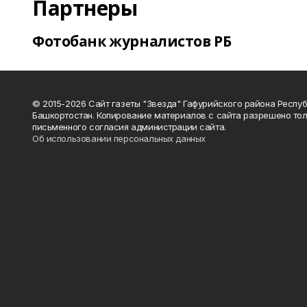
Партнеры
Фотобанк журналистов РБ
© 2015-2026 Сайт газеты "Звезда" Гафурийского района Респу
Башкортостан. Копирование материалов с сайта разрешено тол
письменного согласия администрации сайта.
Об использовании персональных данных