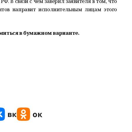
Ф. В связи с чем заверил заявителя в том, что
нтов направит исполнительным лицам этого
миться в бумажном варианте.