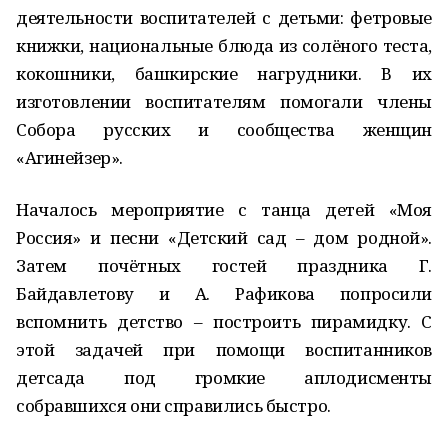
деятельности воспитателей с детьми: фетровые
книжки, национальные блюда из солёного теста,
кокошники, башкирские нагрудники. В их
изготовлении воспитателям помогали члены
Собора русских и сообщества женщин
«Агинейзер».
Началось мероприятие с танца детей «Моя
Россия» и песни «Детский сад – дом родной».
Затем почётных гостей праздника Г.
Байдавлетову и А. Рафикова попросили
вспомнить детство – построить пирамидку. С
этой задачей при помощи воспитанников
детсада под громкие аплодисменты
собравшихся они справились быстро.