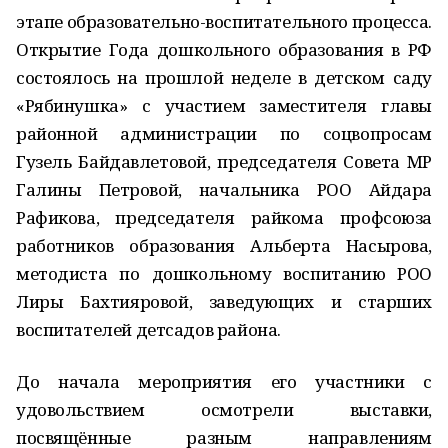
этапе образовательно-воспитательного процесса.
Открытие Года дошкольного образования в РФ
состоялось на прошлой неделе в детском саду
«Рябинушка» с участием заместителя главы
районной администрации по соцвопросам
Гузель Байдавлетовой, председателя Совета МР
Галины Петровой, начальника РОО Айдара
Рафикова, председателя райкома профсоюза
работников образования Альберта Насырова,
методиста по дошкольному воспитанию РОО
Лиры Бахтияровой, заведующих и старших
воспитателей детсадов района.
До начала мероприятия его участники с
удовольствием осмотрели выставки,
посвящённые разным направлениям