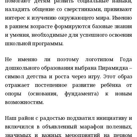
помогают детям развить социальные навыки,
наладить общение со сверстниками, прививают
интерес к изучению окружающего мира. Именно
в раннем возрасте формируются базовые знания
и умения, необходимые для успешного освоения
школьной программы.
Не именно ли поэтому логотипом Года
дошкольного образования выбрана Пирамидка –
символ детства и роста через игру. Этот образ
отражает постепенное развитие ребёнка от
опоры (основания, фундамента) к новым
возможностям.
Наш район с радостью подхватил инициативу и
включился в объявленный марафон полезных,
значимых и важных мероприятий на первом