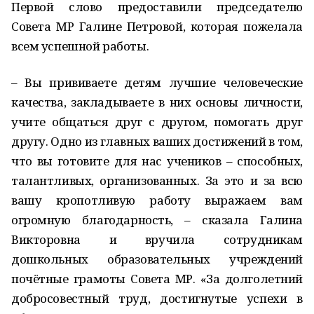
Первой слово предоставили председателю
Совета МР Галине Петровой, которая пожелала
всем успешной работы.
– Вы прививаете детям лучшие человеческие
качества, закладываете в них основы личности,
учите общаться друг с другом, помогать друг
другу. Одно из главных ваших достижений в том,
что вы готовите для нас учеников – способных,
талантливых, организованных. За это и за всю
вашу кропотливую работу выражаем вам
огромную благодарность, – сказала Галина
Викторовна и вручила сотрудникам
дошкольных образовательных учреждений
почётные грамоты Совета МР. «За долголетний
добросовестный труд, достигнутые успехи в