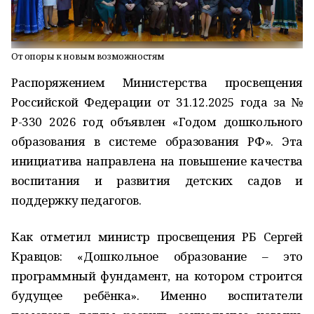
От опоры к новым возможностям
Распоряжением Министерства просвещения
Российской Федерации от 31.12.2025 года за №
Р-330 2026 год объявлен «Годом дошкольного
образования в системе образования РФ». Эта
инициатива направлена на повышение качества
воспитания и развития детских садов и
поддержку педагогов.
Как отметил министр просвещения РБ Сергей
Кравцов: «Дошкольное образование – это
программный фундамент, на котором строится
будущее ребёнка». Именно воспитатели