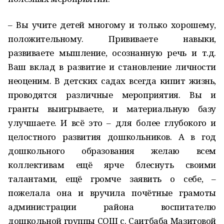
– Вы учите детей многому и только хорошему,
положительному. Прививаете навыки,
развиваете мышление, осознанную речь и т.д.
Ваш вклад в развитие и становление личности
неоценим. В детских садах всегда кипит жизнь,
проводятся различные мероприятия. Вы и
гранты выигрываете, и материальную базу
улучшаете. И всё это – для более глубокого и
целостного развития дошкольников. А в год
дошкольного образования желаю всем
коллективам ещё ярче блеснуть своими
талантами, ещё громче заявить о себе, –
пожелала она и вручила почётные грамоты
администрации района воспитателю
дошкольной группы СОШ с. Саитбаба Мазитовой