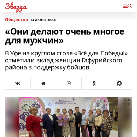
Звезда
Общество
14 ИЮНЯ , 05:00
«Они делают очень многое
для мужчин»
В Уфе на круглом столе «Всё для Победы!»
отметили вклад женщин Гафурийского
района в поддержку бойцов