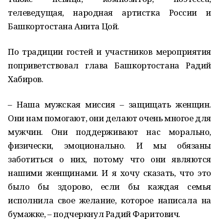
телеведущая, народная артистка России и
Башкортостана Анита Цой.
По традиции гостей и участников мероприятия
поприветствовал глава Башкортостана Радий
Хабиров.
– Наша мужская миссия – защищать женщин.
Они нам помогают, они делают очень многое для
мужчин. Они поддерживают нас морально,
физически, эмоционально. И мы обязаны
заботиться о них, потому что они являются
нашими женщинами. И я хочу сказать, что это
было бы здорово, если бы каждая семья
исполнила свое желание, которое написала на
бумажке, – подчеркнул Радий Фаритович.