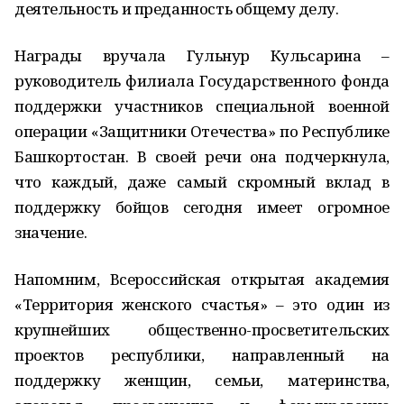
деятельность и преданность общему делу.
Награды вручала Гульнур Кульсарина –
руководитель филиала Государственного фонда
поддержки участников специальной военной
операции «Защитники Отечества» по Республике
Башкортостан. В своей речи она подчеркнула,
что каждый, даже самый скромный вклад в
поддержку бойцов сегодня имеет огромное
значение.
Напомним, Всероссийская открытая академия
«Территория женского счастья» – это один из
крупнейших общественно-просветительских
проектов республики, направленный на
поддержку женщин, семьи, материнства,