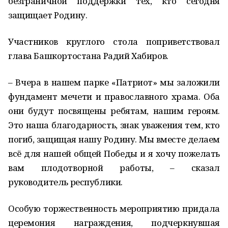
безграничной поддержки тех, кто сегодня
защищает Родину.
Участников круглого стола поприветствовал
глава Башкортостана Радий Хабиров.
– Вчера в нашем парке «Патриот» мы заложили
фундамент мечети и православного храма. Оба
они будут посвящены ребятам, нашим героям.
Это наша благодарность, знак уважения тем, кто
погиб, защищая нашу Родину. Мы вместе делаем
всё для нашей общей Победы и я хочу пожелать
вам плодотворной работы, – сказал
руководитель республики.
Особую торжественность мероприятию придала
церемония награждения, подчеркнувшая