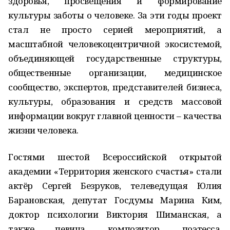
здоровья, просвещения и формирование
культуры заботы о человеке. За эти годы проект
стал не просто серией мероприятий, а
масштабной человекоцентричной экосистемой,
объединяющей государственные структуры,
общественные организации, медицинское
сообщество, экспертов, представителей бизнеса,
культуры, образования и средств массовой
информации вокруг главной ценности – качества
жизни человека.
Гостями шестой Всероссийской открытой
академии «Территория женского счастья» стали
актёр Сергей Безруков, телеведущая Юлия
Барановская, депутат Госдумы Марина Ким,
доктор психологии Виктория Шиманская, а
также певица, композитор, поэтесса,