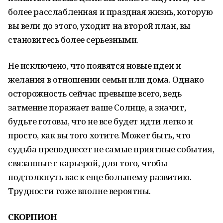
более расслабленная и праздная жизнь, которую
вы вели до этого, уходит на второй план, вы
становитесь более серьезными.
Не исключено, что появятся новые идеи и
желания в отношении семьи или дома. Однако
осторожность сейчас превыше всего, ведь
затмение поражает ваше Солнце, а значит,
будьте готовы, что не все будет идти легко и
просто, как вы того хотите. Может быть, что
судьба преподнесет не самые приятные события,
связанные с карьерой, для того, чтобы
подтолкнуть вас к еще большему развитию.
Трудности тоже вполне вероятны.
СКОРПИОН