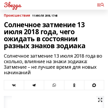
Звезда
Происшествия
11 ИЮЛЯ 2018, 17:48
Солнечное затмение 13
июля 2018 года, чего
ожидать в состоянии
разных знаков зодиака
Солнечное затмение 13 июля 2018 года во
сколько, влияние на знаки зодиака:
Затмение – не лучшее время для новых
начинаний