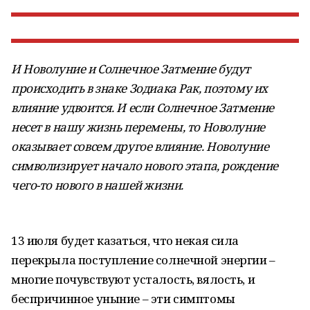
И Новолуние и Солнечное Затмение будут
происходить в знаке Зодиака Рак, поэтому их
влияние удвоится. И если Солнечное Затмение
несет в нашу жизнь перемены, то Новолуние
оказывает совсем другое влияние. Новолуние
символизирует начало нового этапа, рождение
чего-то нового в нашей жизни.
13 июля будет казаться, что некая сила
перекрыла поступление солнечной энергии –
многие почувствуют усталость, вялость, и
беспричинное уныние – эти симптомы