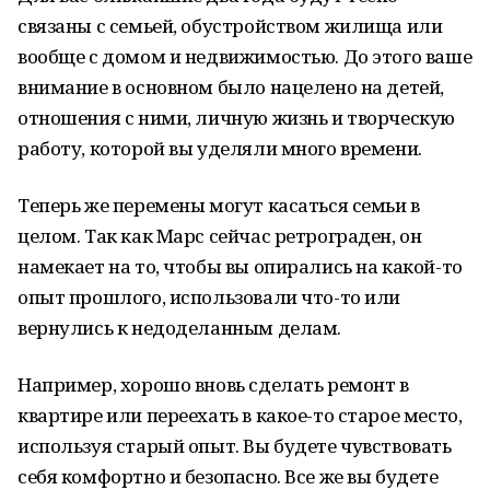
связаны с семьей, обустройством жилища или
вообще с домом и недвижимостью. До этого ваше
внимание в основном было нацелено на детей,
отношения с ними, личную жизнь и творческую
работу, которой вы уделяли много времени.
Теперь же перемены могут касаться семьи в
целом. Так как Марс сейчас ретрограден, он
намекает на то, чтобы вы опирались на какой-то
опыт прошлого, использовали что-то или
вернулись к недоделанным делам.
Например, хорошо вновь сделать ремонт в
квартире или переехать в какое-то старое место,
используя старый опыт. Вы будете чувствовать
себя комфортно и безопасно. Все же вы будете