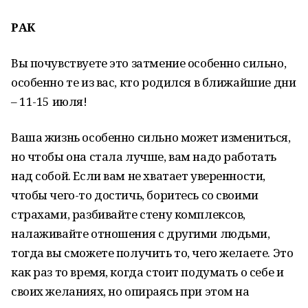
РАК
Вы почувствуете это затмение особенно сильно,
особенно те из вас, кто родился в ближайшие дни
– 11-15 июля!
Ваша жизнь особенно сильно может измениться,
но чтобы она стала лучше, вам надо работать
над собой. Если вам не хватает уверенности,
чтобы чего-то достичь, боритесь со своими
страхами, разбивайте стену комплексов,
налаживайте отношения с другими людьми,
тогда вы сможете получить то, чего желаете. Это
как раз то время, когда стоит подумать о себе и
своих желаниях, но опираясь при этом на