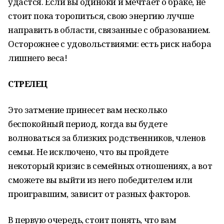
удастся. Если вы одиноки и мечтает о браке, не
стоит пока торопиться, свою энергию лучше
направить в области, связанные с образованием.
Осторожнее с удовольствиями: есть риск набора
лишнего веса!
СТРЕЛЕЦ
Это затмение принесет вам несколько
беспокойный период, когда вы будете
волноваться за близких родственников, членов
семьи. Не исключено, что вы пройдете
некоторый кризис в семейных отношениях, а вот
сможете вы выйти из него победителем или
проигравшим, зависит от разных факторов.
В первую очередь, стоит понять, что вам