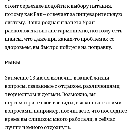
стоит серьезнее подойти к выбору питания,
потому как Рак – отвечает за пищеварительную
систему. Ваша родная планета Уран
расположена вполне гармонично, поэтому есть
шансы, что даже при каких-то проблемах со
здоровьем, вы быстро пойдете на поправку.
РЫБЫ
Затмение 13 июля включит в вашей жизни
вопросы, связанные с отдыхом, различениями,
творчеством и детьми. Возможно, вы
пересмотрите свои взгляды, связанные с этими
вопросами, например, посчитаете, что последнее
время вы слишком много работали, а сейчас
лучше немного отдохнуть.