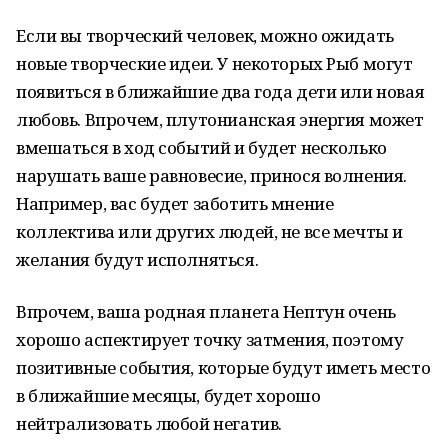
Если вы творческий человек, можно ожидать
новые творческие идеи. У некоторых Рыб могут
появиться в ближайшие два года дети или новая
любовь. Впрочем, плутонианская энергия может
вмешаться в ход событий и будет несколько
нарушать ваше равновесие, принося волнения.
Например, вас будет заботить мнение
коллектива или других людей, не все мечты и
желания будут исполняться.
Впрочем, ваша родная планета Нептун очень
хорошо аспектирует точку затмения, поэтому
позитивные события, которые будут иметь место
в ближайшие месяцы, будет хорошо
нейтрализовать любой негатив.