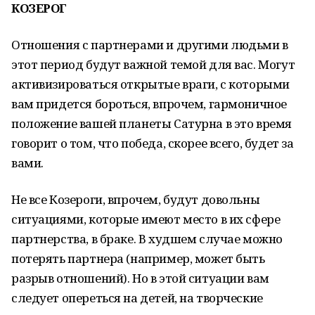
КОЗЕРОГ
Отношения с партнерами и другими людьми в
этот период будут важной темой для вас. Могут
активизироваться открытые враги, с которыми
вам придется бороться, впрочем, гармоничное
положение вашей планеты Сатурна в это время
говорит о том, что победа, скорее всего, будет за
вами.
Не все Козероги, впрочем, будут довольны
ситуациями, которые имеют место в их сфере
партнерства, в браке. В худшем случае можно
потерять партнера (например, может быть
разрыв отношений). Но в этой ситуации вам
следует опереться на детей, на творческие