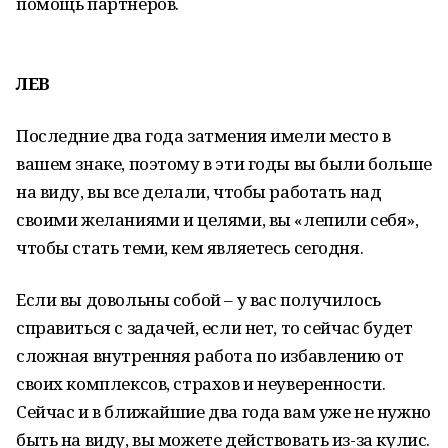
помощь партнеров.
ЛЕВ
Последние два года затмения имели место в
вашем знаке, поэтому в эти годы вы были больше
на виду, вы все делали, чтобы работать над
своими желаниями и целями, вы «лепили себя»,
чтобы стать теми, кем являетесь сегодня.
Если вы довольны собой – у вас получилось
справиться с задачей, если нет, то сейчас будет
сложная внутренняя работа по избавлению от
своих комплексов, страхов и неуверенности.
Сейчас и в ближайшие два года вам уже не нужно
быть на виду, вы можете действовать из-за кулис.