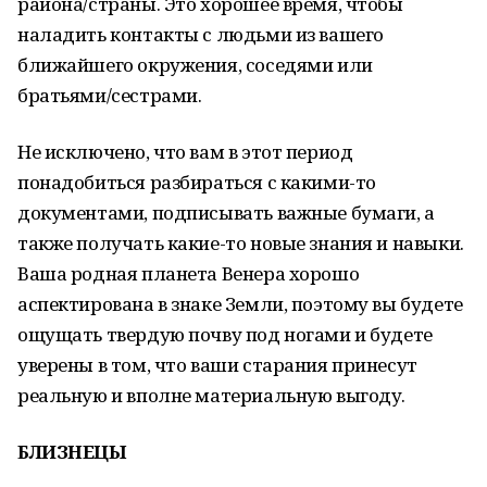
района/страны. Это хорошее время, чтобы
наладить контакты с людьми из вашего
ближайшего окружения, соседями или
братьями/сестрами.
Не исключено, что вам в этот период
понадобиться разбираться с какими-то
документами, подписывать важные бумаги, а
также получать какие-то новые знания и навыки.
Ваша родная планета Венера хорошо
аспектирована в знаке Земли, поэтому вы будете
ощущать твердую почву под ногами и будете
уверены в том, что ваши старания принесут
реальную и вполне материальную выгоду.
БЛИЗНЕЦЫ