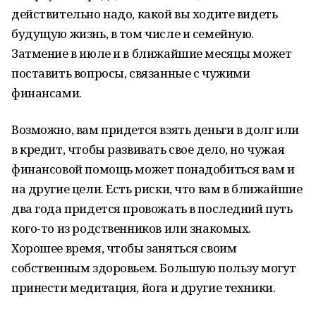
действительно надо, какой вы ходите видеть
будущую жизнь, в том числе и семейную.
Затмение в июле и в ближайшие месяцы может
поставить вопросы, связанные с чужими
финансами.
Возможно, вам придется взять деньги в долг или
в кредит, чтобы развивать свое дело, но чужая
финансовой помощь может понадобиться вам и
на другие цели. Есть риски, что вам в ближайшие
два года придется провожать в последний путь
кого-то из родственников или знакомых.
Хорошее время, чтобы заняться своим
собственным здоровьем. Большую пользу могут
принести медитация, йога и другие техники.