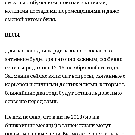
связаны с обучением, новыми знаниями,
мелкими поездками-перемещениями и даже
сменой автомобиля.
ВЕСЫ
Для вас, как для кардинального знака, это
затмение будет достаточно важным, особенно
если вы родились 12-16 октября любого года.
Затмение сейчас включит вопросы, связанные с
карьерой и личными достижениями, которые в
ближайшие два года будут вставать довольно
серьезно перед вами.
Не исключено, что в июле 2018 (но и в
ближайшие месяцы) в вашей жизни могут
появиться новые цели. Вы можете ощутить, что