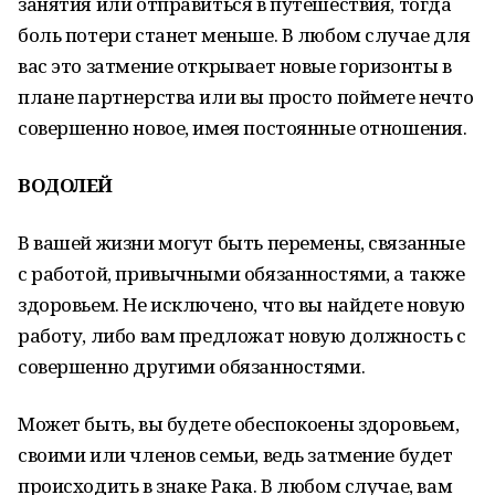
занятия или отправиться в путешествия, тогда
боль потери станет меньше. В любом случае для
вас это затмение открывает новые горизонты в
плане партнерства или вы просто поймете нечто
совершенно новое, имея постоянные отношения.
ВОДОЛЕЙ
В вашей жизни могут быть перемены, связанные
с работой, привычными обязанностями, а также
здоровьем. Не исключено, что вы найдете новую
работу, либо вам предложат новую должность с
совершенно другими обязанностями.
Может быть, вы будете обеспокоены здоровьем,
своими или членов семьи, ведь затмение будет
происходить в знаке Рака. В любом случае, вам