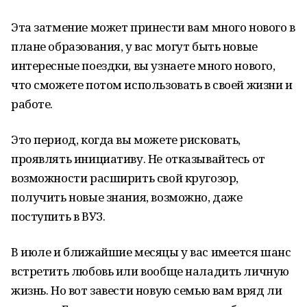
Эта затмение может принести вам много нового в
плане образования, у вас могут быть новые
интересные поездки, вы узнаете много нового,
что сможете потом использовать в своей жизни и
работе.
Это период, когда вы можете рисковать,
проявлять инициативу. Не отказывайтесь от
возможности расширить свой кругозор,
получить новые знания, возможно, даже
поступить в ВУЗ.
В июле и ближайшие месяцы у вас имеется шанс
встретить любовь или вообще наладить личную
жизнь. Но вот завести новую семью вам вряд ли