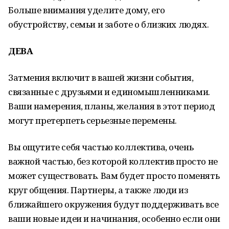
Больше внимания уделите дому, его
обустройству, семьи и заботе о близких людях.
ДЕВА
Затмения включит в вашей жизни события,
связанные с друзьями и единомышленниками.
Ваши намерения, планы, желания в этот период
могут претерпеть серьезные перемены.
Вы ощутите себя частью коллектива, очень
важной частью, без которой коллектив просто не
может существовать. Вам будет просто поменять
круг общения. Партнеры, а также люди из
ближайшего окружения будут поддерживать все
ваши новые идеи и начинания, особенно если они