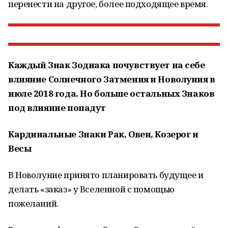
перенести на другое, более подходящее время.
Каждый Знак Зодиака почувствует на себе
влияние Солнечного Затмения и Новолуния в
июле 2018 года. Но больше остальных Знаков
под влияние попадут
Кардинальные Знаки Рак, Овен, Козерог и
Весы
В Новолуние принято планировать будущее и
делать «заказ» у Вселенной с помощью
пожеланий.