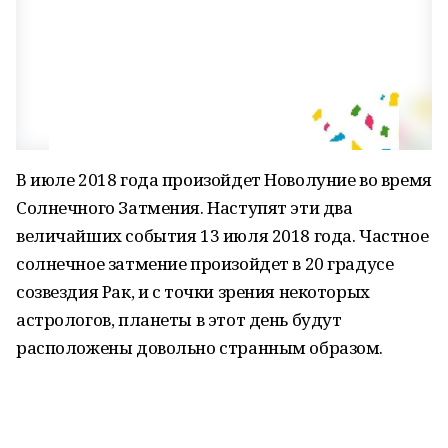
В июле 2018 года произойдет Новолуние во время
Солнечного Затмения. Наступят эти два
величайших события 13 июля 2018 года. Частное
солнечное затмение произойдет в 20 градусе
созвездия Рак, и с точки зрения некоторых
астрологов, планеты в этот день будут
расположены довольно странным образом.