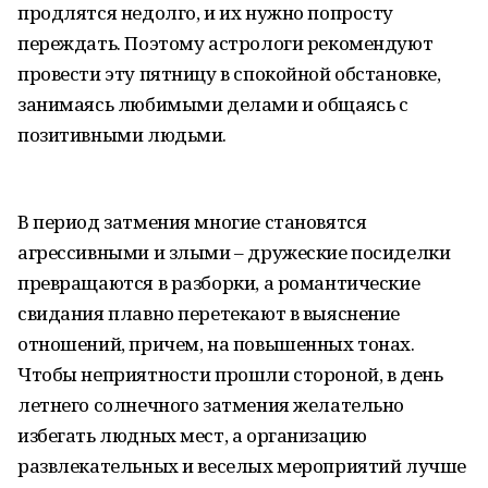
продлятся недолго, и их нужно попросту
переждать. Поэтому астрологи рекомендуют
провести эту пятницу в спокойной обстановке,
занимаясь любимыми делами и общаясь с
позитивными людьми.
В период затмения многие становятся
агрессивными и злыми – дружеские посиделки
превращаются в разборки, а романтические
свидания плавно перетекают в выяснение
отношений, причем, на повышенных тонах.
Чтобы неприятности прошли стороной, в день
летнего солнечного затмения желательно
избегать людных мест, а организацию
развлекательных и веселых мероприятий лучше