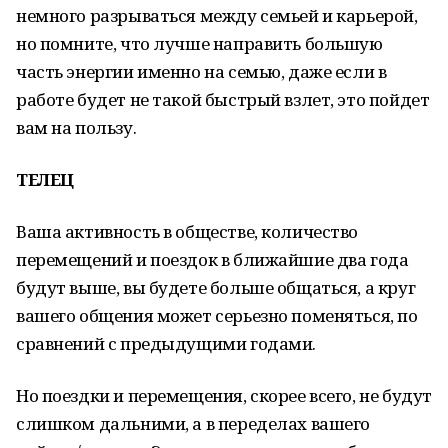
немного разрываться между семьей и карьерой,
но помните, что лучше направить большую
часть энергии именно на семью, даже если в
работе будет не такой быстрый взлет, это пойдет
вам на пользу.
ТЕЛЕЦ
Ваша активность в обществе, количество
перемещений и поездок в ближайшие два года
будут выше, вы будете больше общаться, а круг
вашего общения может серьезно поменяться, по
сравнений с предыдущими годами.
Но поездки и перемещения, скорее всего, не будут
слишком дальними, а в переделах вашего