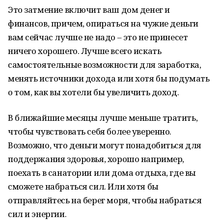
Это затмение включит ваш дом денег и
финансов, причем, опираться на чужие деньги
вам сейчас лучше не надо – это не принесет
ничего хорошего. Лучше всего искать
самостоятельные возможности для заработка,
менять источники дохода или хотя бы подумать
о том, как вы хотели бы увеличить доход.
В ближайшие месяцы лучше меньше тратить,
чтобы чувствовать себя более уверенно.
Возможно, что деньги могут понадобиться для
поддержания здоровья, хорошо например,
поехать в санатории или дома отдыха, где вы
сможете набраться сил. Или хотя бы
отправляйтесь на берег моря, чтобы набраться
сил и энергии.