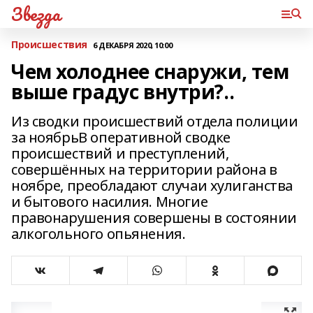
Звезда
Происшествия
6 ДЕКАБРЯ 2020, 10:00
Чем холоднее снаружи, тем
выше градус внутри?..
Из сводки происшествий отдела полиции
за ноябрьВ оперативной сводке
происшествий и преступлений,
совершённых на территории района в
ноябре, преобладают случаи хулиганства
и бытового насилия. Многие
правонарушения совершены в состоянии
алкогольного опьянения.