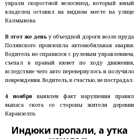
украли скоростной велосипед, который юный
владелец оставил на видном месте на улице
Калмыкова.
В этот же день
у объездной дороги возле пруда
Полянского произошла автомобильная авария.
Водитель не справился с рулевым управлением,
съехал в правый кювет по ходу движения,
вследствие чего авто перевернулось и получило
повреждения. Водитель, к счастью, не пострадал.
4 ноября
выявлен факт нарушения правил
выпаса скота со стороны жителя деревни
Каранзелга.
Индюки пропали, а утка