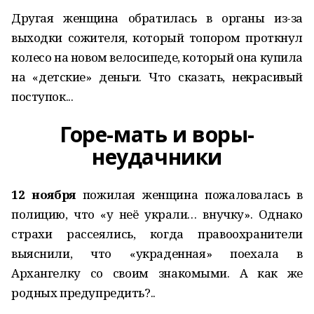
Другая женщина обратилась в органы из-за
выходки сожителя, который топором проткнул
колесо на новом велосипеде, который она купила
на «детские» деньги. Что сказать, некрасивый
поступок...
Горе-мать и воры-
неудачники
12 ноября
пожилая женщина пожаловалась в
полицию, что «у неё украли… внучку». Однако
страхи рассеялись, когда правоохранители
выяснили, что «украденная» поехала в
Архангелку со своим знакомыми. А как же
родных предупредить?..