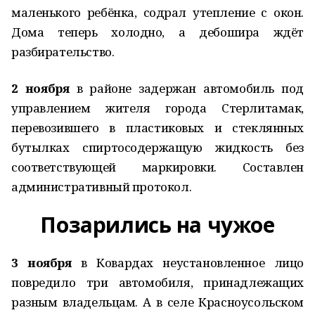
маленького ребёнка, содрал утепление с окон.
Дома теперь холодно, а дебошира ждёт
разбирательство.
2 ноября
в районе задержан автомобиль под
управлением жителя города Стерлитамак,
перевозившего в пластиковых и стеклянных
бутылках спиртосодержащую жидкость без
соответствующей маркировки. Составлен
административный протокол.
Позарились на чужое
3 ноября
в Ковардах неустановленное лицо
повредило три автомобиля, принадлежащих
разным владельцам. А в селе Красноусольском