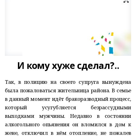
И кому хуже сделал?..
Так, в полицию на своего супруга вынуждена
была пожаловаться жительница района. В семье
в данный момент идёт бракоразводный процесс,
который усугубляется безрассудными
выходками мужчины. Недавно в состоянии
алкогольного опьянения он вломился в дом к
жене, отключил в нём отопление, не пожалев