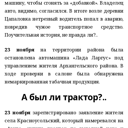
машину, чтобы сгонять за «добавкой». Владелец
авто, видимо, согласился. В итоге возле деревни
Цапаловка нетрезвый водитель попал в аварию,
повредив чужое транспортное средство.
Поучительная история, не правда ли?..
23 ноября
на территории района была
остановлена автомашина «Лада Ларгус» под
управлением жителя Архангельского района. В
ходе проверки в салоне была обнаружена
немаркированная табачная продукция.
А был ли трактор?..
23 ноября
зарегистрировано заявление жителя
села Красноусольский, который намеревался на