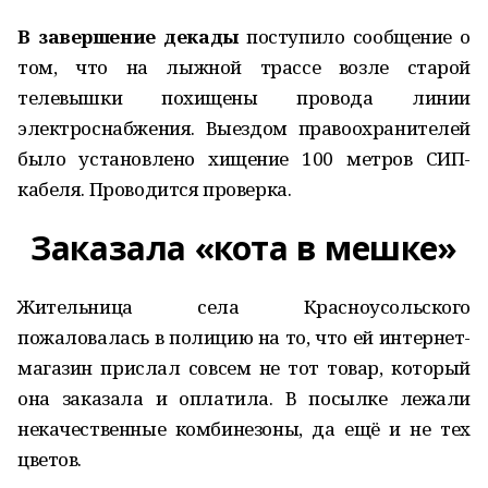
В завершение декады
поступило сообщение о
том, что на лыжной трассе возле старой
телевышки похищены провода линии
электроснабжения. Выездом правоохранителей
было установлено хищение 100 метров СИП-
кабеля. Проводится проверка.
Заказала «кота в мешке»
Жительница села Красноусольского
пожаловалась в полицию на то, что ей интернет-
магазин прислал совсем не тот товар, который
она заказала и оплатила. В посылке лежали
некачественные комбинезоны, да ещё и не тех
цветов.