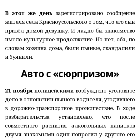
В этот же день
зарегистрировано сообщение
жителя села Красноусольского о том, что его сын
привёл домой девушку. И ладно бы знакомство
имело культурное продолжение. Но нет, оба, по
словам хозяина дома, были пьяные, скандалили
и буянили.
Авто с «сюрпризом»
21 ноября
полицейскими возбуждено уголовное
дело в отношении пьяного водителя, угодившего
в дорожно-транспортное происшествие. В ходе
разбирательства установлено, что после
совместного распития алкогольных напитков
двумя знакомыми один попросил у другого его