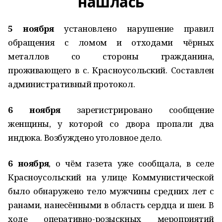
нашлась
5 ноября
установлено нарушение правил
обращения с ломом и отходами чёрных
металлов со стороны гражданина,
проживающего в с. Красноусольский. Составлен
административный протокол.
6 ноября
зарегистрировано сообщение
женщины, у которой со двора пропали два
индюка. Возбуждено уголовное дело.
6 ноября
, о чём газета уже сообщала, в селе
Красноусольский на улице Коммунистической
было обнаружено тело мужчины средних лет с
ранами, нанесёнными в область сердца и шеи. В
ходе оперативно-розыскных мероприятий