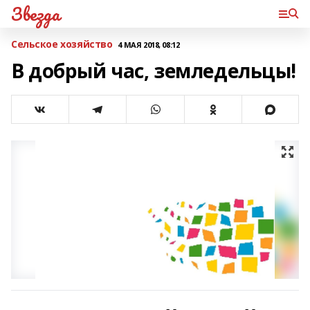
Звезда
Сельское хозяйство
4 МАЯ 2018, 08:12
В добрый час, земледельцы!