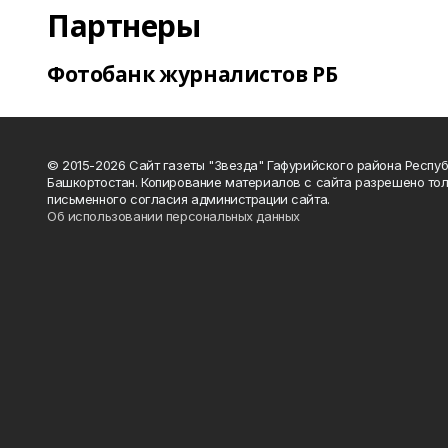
Партнеры
Фотобанк журналистов РБ
© 2015-2026 Сайт газеты "Звезда" Гафурийского района Респу
Башкортостан. Копирование материалов с сайта разрешено тол
письменного согласия администрации сайта.
Об использовании персональных данных