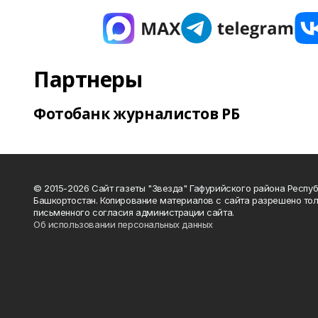
Партнеры
Фотобанк журналистов РБ
© 2015-2026 Сайт газеты "Звезда" Гафурийского района Респу
Башкортостан. Копирование материалов с сайта разрешено тол
письменного согласия администрации сайта.
Об использовании персональных данных