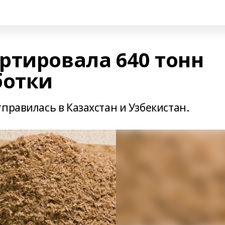
ртировала 640 тонн
ботки
правилась в Казахстан и Узбекистан.