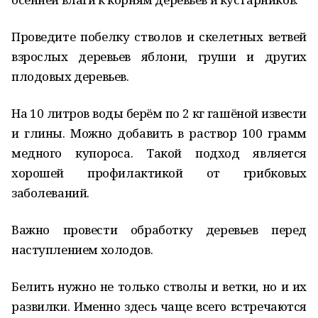
Проведите побелку стволов и скелетных ветвей
взрослых деревьев яблони, груши и других
плодовых деревьев.
На 10 литров воды берём по 2 кг гашёной извести
и глины. Можно добавить в раствор 100 грамм
медного купороса. Такой подход является
хорошей профилактикой от грибковых
заболеваний.
Важно провести обработку деревьев перед
наступлением холодов.
Белить нужно не только стволы и ветки, но и их
развилки. Именно здесь чаще всего встречаются