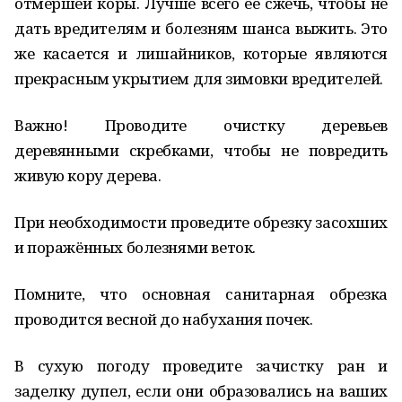
отмершей коры. Лучше всего её сжечь, чтобы не
дать вредителям и болезням шанса выжить. Это
же касается и лишайников, которые являются
прекрасным укрытием для зимовки вредителей.
Важно! Проводите очистку деревьев
деревянными скребками, чтобы не повредить
живую кору дерева.
При необходимости проведите обрезку засохших
и поражённых болезнями веток.
Помните, что основная санитарная обрезка
проводится весной до набухания почек.
В сухую погоду проведите зачистку ран и
заделку дупел, если они образовались на ваших