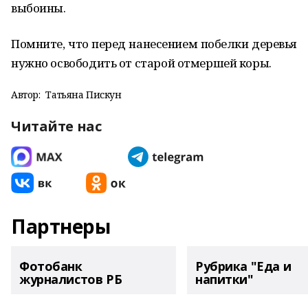
выбоины.
Помните, что перед нанесением побелки деревья
нужно освободить от старой отмершей коры.
Автор:
Татьяна Пискун
Читайте нас
Партнеры
Фотобанк
Рубрика "Еда и
журналистов РБ
напитки"