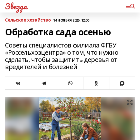
Звезда
Сельское хозяйство
14 НОЯБРЯ 2025, 12:00
Обработка сада осенью
Советы специалистов филиала ФГБУ
«Россельхозцентра» о том, что нужно
сделать, чтобы защитить деревья от
вредителей и болезней