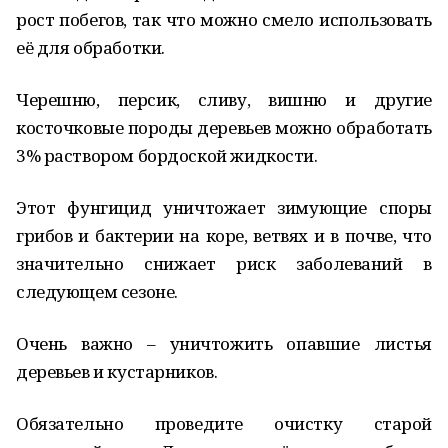
рост побегов, так что можно смело использовать
её для обработки.
Черешню, персик, сливу, вишню и другие
косточковые породы деревьев можно обработать
3% раствором бордоской жидкости.
Этот фунгицид уничтожает зимующие споры
грибов и бактерии на коре, ветвях и в почве, что
значительно снижает риск заболеваний в
следующем сезоне.
Очень важно – уничтожить опавшие листья
деревьев и кустарников.
Обязательно проведите очистку старой