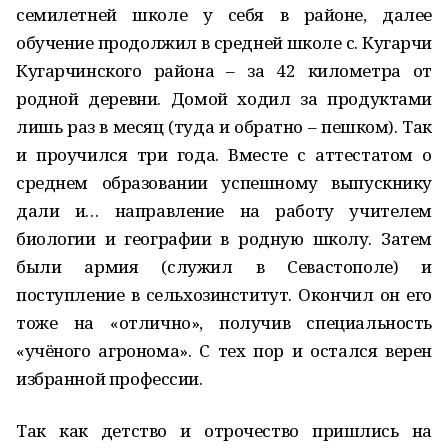
семилетней школе у себя в районе, далее
обучение продолжил в средней школе с. Кугарчи
Кугарчинского района – за 42 километра от
родной деревни. Домой ходил за продуктами
лишь раз в месяц (туда и обратно – пешком). Так
и проучился три года. Вместе с аттестатом о
среднем образовании успешному выпускнику
дали и… направление на работу учителем
биологии и географии в родную школу. Затем
были армия (служил в Севастополе) и
поступление в сельхозинститут. Окончил он его
тоже на «отлично», получив специальность
«учёного агронома». С тех пор и остался верен
избранной профессии.
Так как детство и отрочество пришлись на