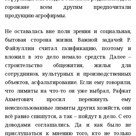
горожане всем другим предпочитали
продукцию агрофирмы.
Не оставалась вне поля зрения и социальная,
бытовая сторона жизни. Важной задачей Р.
Файзуллин считал газификацию, поэтому и
вложил в это дело немало средств. Далее –
строительство общежития, жилья для
сотрудников, культурных и производственных
объектов, асфальтирование. Если ему говорили,
что лимиты на что-то он уже выбрал, Рафкат
Ахметович просил перекинуть ему
неиспользованные лимиты других хозяйств, они
всё равно спишутся, а так – пойдут в дело. С его
доводами соглашались. Да и как было не
прислушаться к мнению того, кто не только