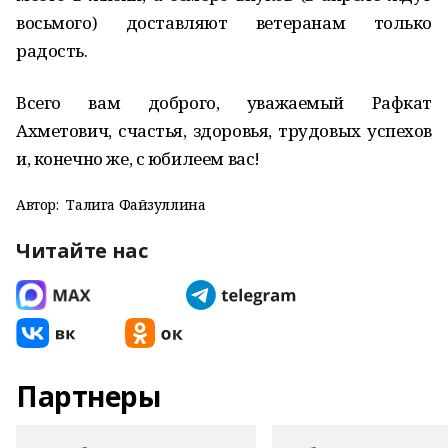
восьмого) доставляют ветеранам только
радость.
Всего вам доброго, уважаемый Рафкат
Ахметович, счастья, здоровья, трудовых успехов
и, конечно же, с юбилеем вас!
Автор:
Талига Файзуллина
Читайте нас
Партнеры