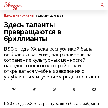
Звезда
Школьная жизнь
1 ДЕКАБРЯ 2016, 13:36
Здесь таланты
превращаются в
бриллианты
В 90-е годы XX века республикой была
выбрана стратегия, направленная на
сохранение культурных ценностей
народов, согласно которой стали
открываться учебные заведения с
углубленным изучением родных языков
В 90-е годы XX века республикой была выбрана