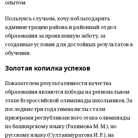
опытом.
Пользуясь случаем, хочу поблагодарить
администрацию района и районный отдел
образования за проявленную заботу, за
созданные условия для достойных результатов в
обучении.
Золотая копилка успехов
Показателем результативности качества
образования являются победы на региональном
этапе Всероссийской олимпиады школьников. За
последние три года гимназисты стали
призерами республиканского этапа олимпиады
по башкирскому языку (Рахимова М. М.), по
русскому языку (Султанмуратова И. Р.), на