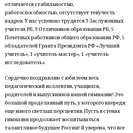
отличается стабильностью,
работоспособностью, отсутствует текучесть
кадров. У нас успешно трудятся 3 Заслуженных
учителя РБ, 9 Отличников образования РБ, 5
Почетных работников общего образования РФ, 5
обладателей Гранта Президента РФ «Лучший
учитель», 1 «учитель-мастер», 1 «учитель-
исследователь».
Сердечно поздравляю с юбилеем весь
педагогический коллектив, учащихся,
родителей и выпускников нашей гимназии! Это
большой проделанный путь, у которого впереди
еще много светлых перспектив. Пусть в стенах
гимназии продолжает воспитываться
талантливое будущее России! Я уверена, что все