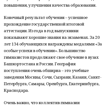
повышения, улучшения качества образования.
Конечный результат обучения – успешное
прохождение государственной итоговой
аттестации. Из года в год выпускники
показывают хорошие знания на экзаменах. За 20
лет 134 обучающихся награждены медалями «За
особые успехи в обучении». Большинство
гимназистов продолжают свое обучение в вузах
Башкортостана и России. География
поступления очень обширна – это учебные
заведения Москвы, Сочи, Сызрани, Казани, Санкт-
Петербурга, Самары, Оренбурга, Екатеринбурга,
Краснодара.
Очень важно, что коллектив гимназии