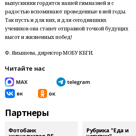
выпускники гордятся нашей гимназией и с
радостью вспоминают проведенные в ней годы.
Так пусть и для них, и для сегодняшних
учеников она станет отправной точкой будущих
высот и жизненных побед!
Ф. Янышева, директор МОБУ КБГИ.
Читайте нас
Партнеры
Фотобанк
Рубрика "Еда и