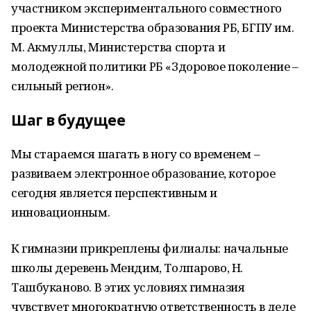
участником экспериментального совместного
проекта Министерства образования РБ, БГПУ им.
М. Акмуллы, Министерства спорта и
молодежной политики РБ «Здоровое поколение –
сильный регион».
Шаг в будущее
Мы стараемся шагать в ногу со временем –
развиваем электронное образование, которое
сегодня является перспективным и
инновационным.
К гимназии прикреплены филиалы: начальные
школы деревень Мендим, Толпарово, Н.
Ташбуканово. В этих условиях гимназия
чувствует многократную ответственность в деле