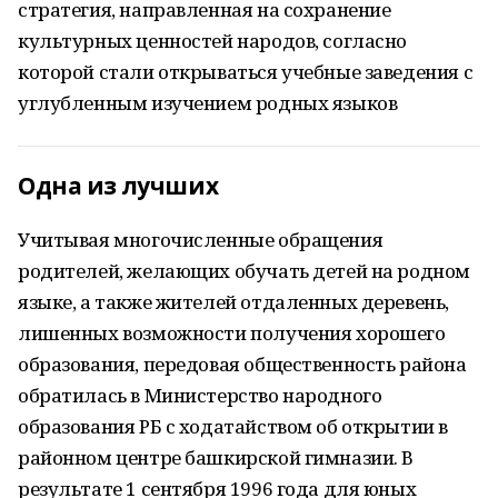
стратегия, направленная на сохранение
культурных ценностей народов, согласно
которой стали открываться учебные заведения с
углубленным изучением родных языков
Одна из лучших
Учитывая многочисленные обращения
родителей, желающих обучать детей на родном
языке, а также жителей отдаленных деревень,
лишенных возможности получения хорошего
образования, передовая общественность района
обратилась в Министерство народного
образования РБ с ходатайством об открытии в
районном центре башкирской гимназии. В
результате 1 сентября 1996 года для юных