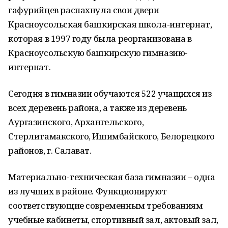
гафурийцев распахнула свои двери
Красноусольская башкирская школа-интернат,
которая в 1997 году была реорганизована в
Красноусольскую башкирскую гимназию-
интернат.
Сегодня в гимназии обучаются 522 учащихся из
всех деревень района, а также из деревень
Аургазинского, Архангельского,
Стерлитамакского, Ишимбайского, Белорецкого
районов, г. Салават.
Материально-техническая база гимназии – одна
из лучших в районе. Функционируют
соответствующие современным требованиям
учебные кабинеты, спортивный зал, актовый зал,