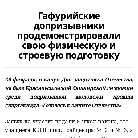
Гафурийские
допризывники
продемонстрировали
свою физическую и
строевую подготовку
20 февраля, в канун Дня защитника Отечества,
на базе Красноусольской башкирской гимназии
среди допризывной молодёжи прошла
спартакиада «Готовясь к защите Отечества».
Заявку на участие подали 8 школ района, это –
учащиеся КБГИ, школ райцентра № 2 и № 3, а