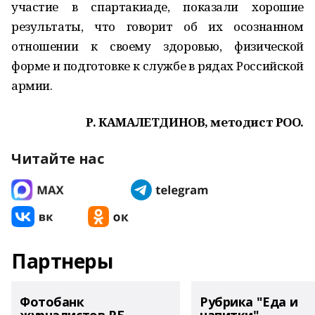
участие в спартакиаде, показали хорошие
результаты, что говорит об их осознанном
отношении к своему здоровью, физической
форме и подготовке к службе в рядах Российской
армии.
Р. КАМАЛЕТДИНОВ, методист РОО.
Читайте нас
Партнеры
Фотобанк
Рубрика "Еда и