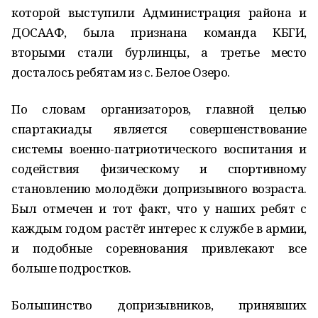
которой выступили Администрация района и
ДОСААФ, была признана команда КБГИ,
вторыми стали бурлинцы, а третье место
досталось ребятам из с. Белое Озеро.
По словам организаторов, главной целью
спартакиады является совершенствование
системы военно-патриотического воспитания и
содействия физическому и спортивному
становлению молодёжи допризывного возраста.
Был отмечен и тот факт, что у наших ребят с
каждым годом растёт интерес к службе в армии,
и подобные соревнования привлекают все
больше подростков.
Большинство допризывников, принявших