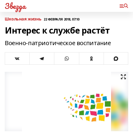
Звезда
Школьная жизнь
22 ФЕВРАЛЯ 2018, 07:10
Интерес к службе растёт
Военно-патриотическое воспитание