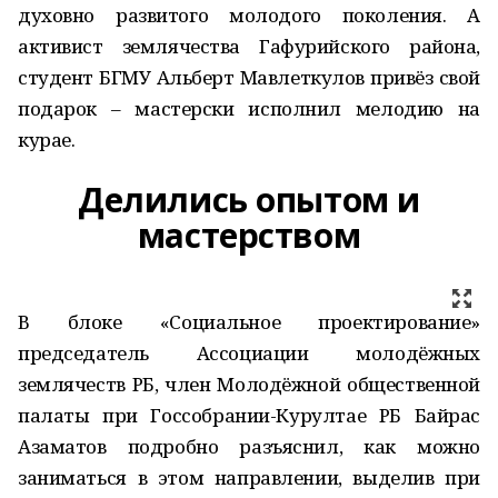
духовно развитого молодого поколения. А
активист землячества Гафурийского района,
студент БГМУ Альберт Мавлеткулов привёз свой
подарок – мастерски исполнил мелодию на
курае.
Делились опытом и
мастерством
В блоке «Социальное проектирование»
председатель Ассоциации молодёжных
землячеств РБ, член Молодёжной общественной
палаты при Госсобрании-Курултае РБ Байрас
Азаматов подробно разъяснил, как можно
заниматься в этом направлении, выделив при