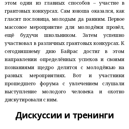
этом один из главных способов – участие в
грантовых конкурсах. Сам юноша оказался, как
гласит пословица, молодым да ранним. Первое
массовое мероприятие для молодёжи провёл,
ещё будучи школьником. Затем успешно
участвовал в различных грантовых конкурсах. К
сегодняшнему дню Байрас достиг в этом
направлении определённых успехов и своими
познаниями щедро делится с молодёжью на
разных мероприятиях. Вот и участники
прошедшего форума с увлечением слушали
выступление молодого человека и охотно
дискутировали с ним.
Дискуссии и тренинги