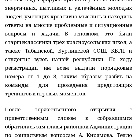
энергичных, пытливых и увлечённых молодых
людей, умеющих креативно мыслить и находить
ответы на многие проблемные и ситуационные
вопросы и задачи. В основном, это были
старшеклассники трёх красноусольских школ, а
также Табынской, Бурлинской СОШ, КБГИ и
студенты вузов нашей республики. По ходу
регистрации им всем выдали порядковые
номера от 1 до 8, таким образом разбив на
команды для проведения предстоящих
тренингов и игровых моментов.
После торжественного открытия с
приветственным словом к собравшимся
обратилась зам главы районной Администрации
по социальным вопросам А. Кирамова. Тепло