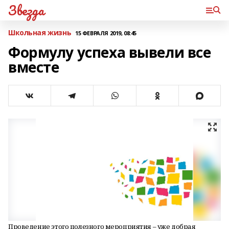
Звезда
Школьная жизнь
15 ФЕВРАЛЯ 2019, 08:45
Формулу успеха вывели все
вместе
Проведение этого полезного мероприятия – уже добрая