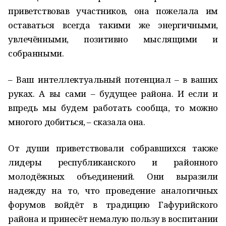
приветствовав участников, она пожелала им
оставаться всегда такими же энергичными,
увлечёнными, позитивно мыслящими и
собранными.
– Ваш интеллектуальный потенциал – в ваших
руках. А вы сами – будущее района. И если и
впредь мы будем работать сообща, то можно
многого добиться, – сказала она.
От души приветствовали собравшихся также
лидеры республиканского и районного
молодёжных объединений. Они выразили
надежду на то, что проведение аналогичных
форумов войдёт в традицию Гафурийского
района и принесёт немалую пользу в воспитании