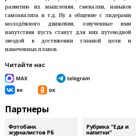
развитию их мышления, смекалки, навыков
самоанализа и т.д. Ну а общение с лидерами
молодёжного движения, озвученные ими
напутствия пусть станут для них путеводной
звездой в достижении главной цели и
намеченных планов.
Читайте нас
Партнеры
Фотобанк
Рубрика "Еда и
журналистов РБ
напитки"