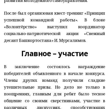
развитии молодёжного самоуправления.
После был организован квест-тренинг «Принцип
успешной командной работы». В блоке
«Волонтёрство» выступил координатор
социально-патриотической акции «Снежный
десант Башкортостана» И. Мурсалимов.
Главное – участие
В заключение состоялось награждение
победителей объявленного в начале конкурса.
Члены других команд получили сладкие
утешительные призы. Но дело не только в
поощрениях, главным для ребят было тесное
общение со своими сверстниками, участие в
различных дискуссиях, способствующих