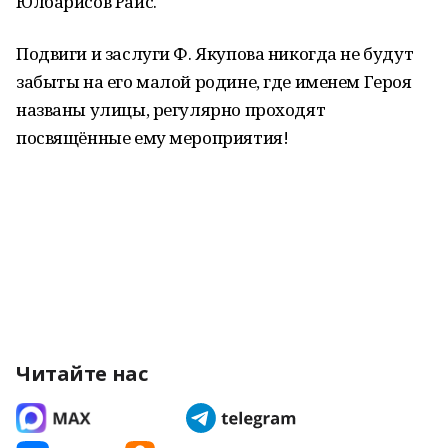
Юлбарисов Раис.
Подвиги и заслуги Ф. Якупова никогда не будут
забыты на его малой родине, где именем Героя
названы улицы, регулярно проходят
посвящённые ему мероприятия!
Читайте нас