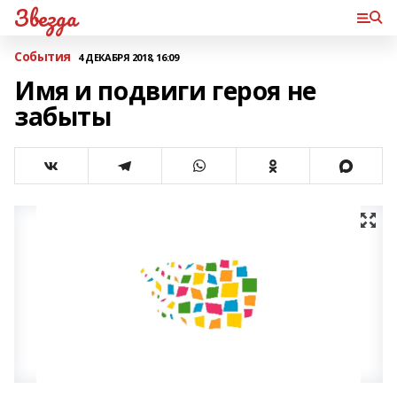
Звезда
События
4 ДЕКАБРЯ 2018, 16:09
Имя и подвиги героя не
забыты