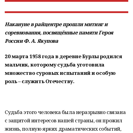
Накануне в райцентре прошли митинг и
соревнования, посвящённые памяти Героя
России Ф. А. Якупова
20 марта 1958 года в деревне Бурлы родился
мальчик, которому судьба уготовила
множество суровых испытаний и особую
роль – служить Отечеству.
Судьба этого человека была неразрывно связана
с защитой интересов нашей страны, он прожил
жизнь, полную ярких драматических событий,