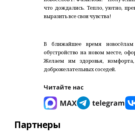
что дождались. Тепло, уютно, пр
выразить все свои чувства!
В ближайшее время новосёлам 
обустройство на новом месте, офо
Желаем им здоровья, комфорта,
доброжелательных соседей.
Читайте нас
Партнеры