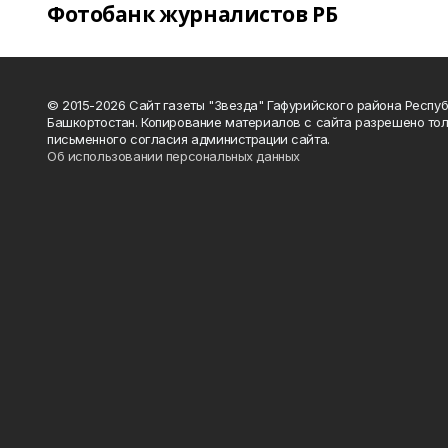
Фотобанк журналистов РБ
© 2015-2026 Сайт газеты "Звезда" Гафурийского района Респу
Башкортостан. Копирование материалов с сайта разрешено тол
письменного согласия администрации сайта.
Об использовании персональных данных