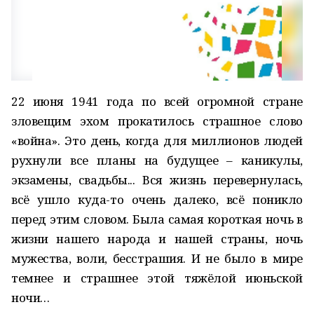
22 июня 1941 года по всей огромной стране
зловещим эхом прокатилось страшное слово
«война». Это день, когда для миллионов людей
рухнули все планы на будущее – каникулы,
экзамены, свадьбы... Вся жизнь перевернулась,
всё ушло куда-то очень далеко, всё поникло
перед этим словом. Была самая короткая ночь в
жизни нашего народа и нашей страны, ночь
мужества, воли, бесстрашия. И не было в мире
темнее и страшнее этой тяжёлой июньской
ночи…