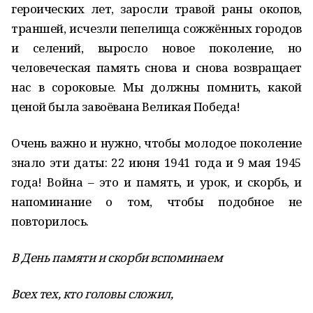
героических лет, заросли травой раны окопов,
траншей, исчезли пепелища сожжённых городов
и селений, выросло новое поколение, но
человеческая память снова и снова возвращает
нас в сороковые. Мы должны помнить, какой
ценой была завоёвана Великая Победа!
Очень важно и нужно, чтобы молодое поколение
знало эти даты: 22 июня 1941 года и 9 мая 1945
года! Война – это и память, и урок, и скорбь, и
напоминание о том, чтобы подобное не
повторилось.
В День памяти и скорби вспоминаем
Всех тех, кто головы сложил,