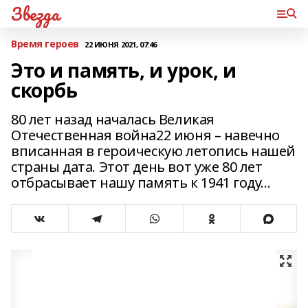
Звезда
Время героев
22 ИЮНЯ 2021, 07:46
Это и память, и урок, и
скорбь
80 лет назад началась Великая
Отечественная война22 июня – навечно
вписанная в героическую летопись нашей
страны дата. Этот день вот уже 80 лет
отбрасывает нашу память к 1941 году…