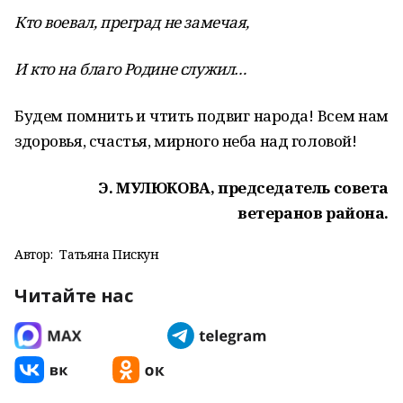
Кто воевал, преград не замечая,
И кто на благо Родине служил…
Будем помнить и чтить подвиг народа! Всем нам
здоровья, счастья, мирного неба над головой!
Э. МУЛЮКОВА, председатель совета
ветеранов района.
Автор:
Татьяна Пискун
Читайте нас