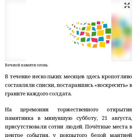
Вечной памяти огонь
В течение нескольких месяцев здесь кропотливо
составляли списки, постаравшись «воскресить» в
граните каждого солдата.
На церемонии торжественного открытия
памятника в минувшую субботу, 21 августа,
присутствовали сотни людей. Почётные места в
центре события, у покрытого белой мантией