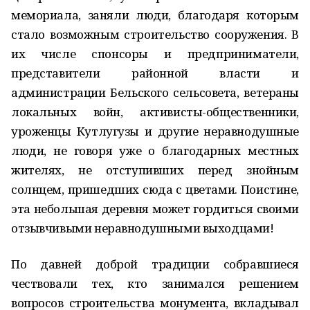
мемориала, заняли люди, благодаря которым
стало возможным строительство сооружения. В
их числе спонсоры и предприниматели,
представители районной власти и
администрации Бельского сельсовета, ветераны
локальных войн, активисты-общественники,
уроженцы Кутлугузы и другие неравнодушные
люди, не говоря уже о благодарных местных
жителях, не отступивших перед знойным
солнцем, пришедших сюда с цветами. Поистине,
эта небольшая деревня может гордиться своими
отзывчивыми неравнодушными выходцами!
По давней доброй традиции собравшиеся
чествовали тех, кто занимался решением
вопросов строительства монумента, вкладывал