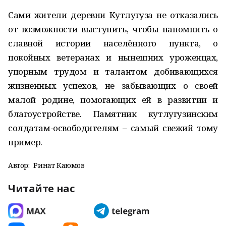
Сами жители деревни Кутлугуза не отказались
от возможности выступить, чтобы напомнить о
славной истории населённого пункта, о
покойных ветеранах и нынешних уроженцах,
упорным трудом и талантом добивающихся
жизненных успехов, не забывающих о своей
малой родине, помогающих ей в развитии и
благоустройстве. Памятник кутлугузинским
солдатам-освободителям – самый свежий тому
пример.
Автор:
Ринат Каюмов
Читайте нас