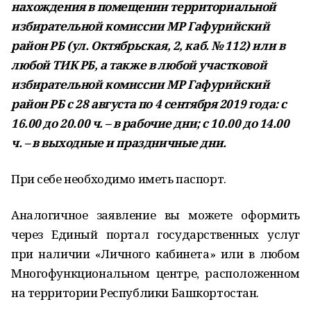
нахождения в помещении территориальной
избирательной комиссии МР Гафурийский
район РБ (ул. Октябрьская, 2, каб. № 112) или в
любой ТИК РБ, а также в любой участковой
избирательной комиссии МР Гафурийский
район РБ с 28 августа по 4 сентября 2019 года: с
16.00 до 20.00 ч. – в рабочие дни; с 10.00 до 14.00
ч. – в выходные и праздничные дни.
При себе необходимо иметь паспорт.
Аналогичное заявление вы можете оформить
через Единый портал государственных услуг
при наличии «Личного кабинета» или в любом
Многофункциональном центре, расположенном
на территории Республики Башкортостан.