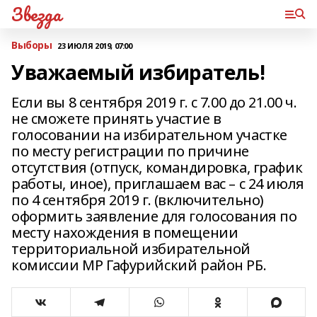
Звезда
Выборы
23 ИЮЛЯ 2019, 07:00
Уважаемый избиратель!
Если вы 8 сентября 2019 г. с 7.00 до 21.00 ч.
не сможете принять участие в
голосовании на избирательном участке
по месту регистрации по причине
отсутствия (отпуск, командировка, график
работы, иное), приглашаем вас – с 24 июля
по 4 сентября 2019 г. (включительно)
оформить заявление для голосования по
месту нахождения в помещении
территориальной избирательной
комиссии МР Гафурийский район РБ.