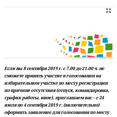
Если вы 8 сентября 2019 г. с 7.00 до 21.00 ч. не
сможете принять участие в голосовании на
избирательном участке по месту регистрации
по причине отсутствия (отпуск, командировка,
график работы, иное), приглашаем вас – с 24
июля по 4 сентября 2019 г. (включительно)
оформить заявление для голосования по месту