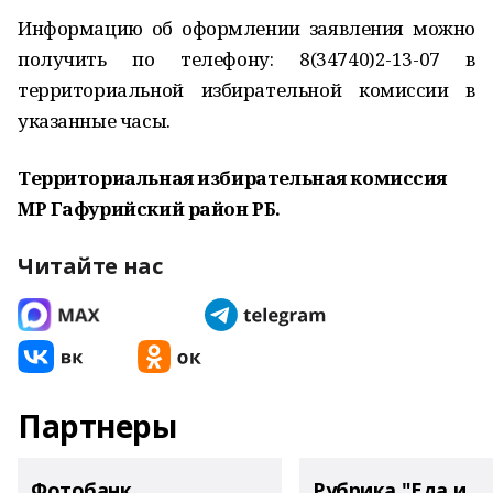
Информацию об оформлении заявления можно
получить по телефону: 8(34740)2-13-07 в
территориальной избирательной комиссии в
указанные часы.
Территориальная избирательная комиссия
МР Гафурийский район РБ.
Читайте нас
Партнеры
Фотобанк
Рубрика "Еда и