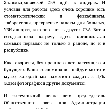
Зилимкарановской СВА идёт в лидерах. И
условия для работы здесь очень хорошие: есть
стоматологический и физкабинеты,
лаборатория, прекрасные палаты для больных,
УЗИ-аппарат, которого нет в других СВА. Вот и
сегодняшнюю встречу здесь организовали
самыми первыми не только в районе, но и в
республике.
Как говорится, без прошлого нет настоящего и
будущего. Ваши воспоминания найдут место в
музее, который мы наметили создать в ЦРБ.
Ждём фотографии и другие документы.
И выступивший после него председатель
Общественного совета при Администрации