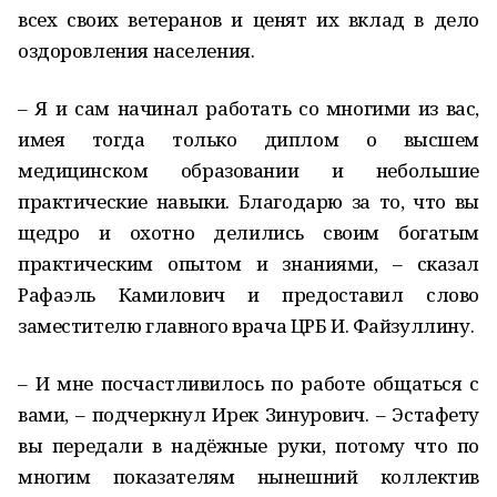
всех своих ветеранов и ценят их вклад в дело
оздоровления населения.
– Я и сам начинал работать со многими из вас,
имея тогда только диплом о высшем
медицинском образовании и небольшие
практические навыки. Благодарю за то, что вы
щедро и охотно делились своим богатым
практическим опытом и знаниями, – сказал
Рафаэль Камилович и предоставил слово
заместителю главного врача ЦРБ И. Файзуллину.
– И мне посчастливилось по работе общаться с
вами, – подчеркнул Ирек Зинурович. – Эстафету
вы передали в надёжные руки, потому что по
многим показателям нынешний коллектив