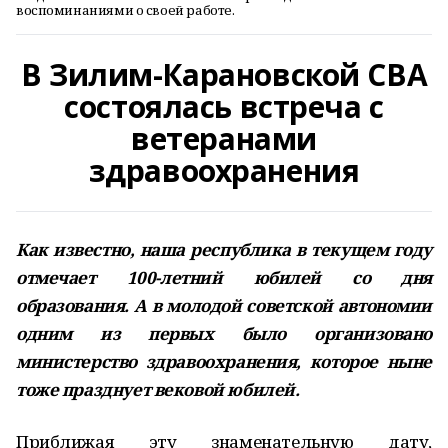
воспоминаниями о своей работе.
В Зилим-Карановской СВА
состоялась встреча с
ветеранами
здравоохранения
Как известно, наша республика в текущем году
отмечает 100-летний юбилей со дня
образования. А в молодой советской автономии
одним из первых было организовано
министерство здравоохранения, которое ныне
тоже празднует вековой юбилей.
Приближая эту знаменательную дату,