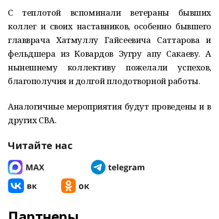
С теплотой вспоминали ветераны бывших
коллег и своих наставников, особенно бывшего
главврача Хатмуллу Гайсеевича Саттарова и
фельдшера из Ковардов Зугру апу Сакаеву. А
нынешнему коллективу пожелали успехов,
благополучия и долгой плодотворной работы.
Аналогичные мероприятия будут проведены и в
других СВА.
Читайте нас
Партнеры