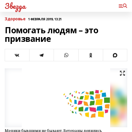
Звезда
Здоровье
1 ФЕВРАЛЯ 2019, 13:21
Помогать людям – это
призвание
Медики бывшими не бывают. Ветераны делились