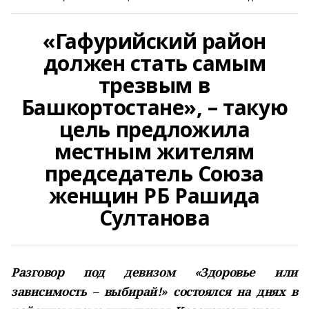
«Гафурийский район
должен стать самым
трезвым в
Башкортостане», – такую
цель предложила
местным жителям
председатель Союза
женщин РБ Рашида
Султанова
Разговор под девизом «Здоровье или
зависимость – выбирай!» состоялся на днях в