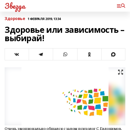
Звезда
Здоровье
1 ФЕВРАЛЯ 2019, 13:34
Здоровье или зависимость –
выбирай!
Очень эмоционально общался с залом психолог С. Евдокимов.