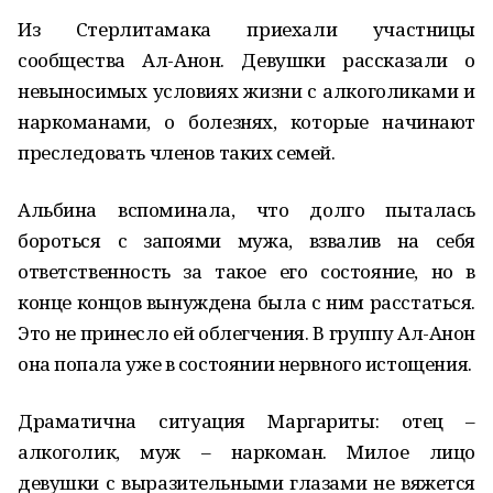
Из Стерлитамака приехали участницы
сообщества Ал-Анон. Девушки рассказали о
невыносимых условиях жизни с алкоголиками и
наркоманами, о болезнях, которые начинают
преследовать членов таких семей.
Альбина вспоминала, что долго пыталась
бороться с запоями мужа, взвалив на себя
ответственность за такое его состояние, но в
конце концов вынуждена была с ним расстаться.
Это не принесло ей облегчения. В группу Ал-Анон
она попала уже в состоянии нервного истощения.
Драматична ситуация Маргариты: отец –
алкоголик, муж – наркоман. Милое лицо
девушки с выразительными глазами не вяжется