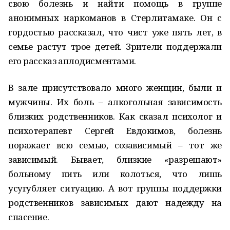
свою болезнь и найти помощь в группе
анонимных наркоманов в Стерлитамаке. Он с
гордостью рассказал, что чист уже пять лет, в
семье растут трое детей. Зрители поддержали
его рассказ аплодисментами.
В зале присутствовало много женщин, были и
мужчины. Их боль – алкогольная зависимость
близких родственников. Как сказал психолог и
психотерапевт Сергей Евдокимов, болезнь
поражает всю семью, созависимый – тот же
зависимый. Бывает, близкие «разрешают»
больному пить или колоться, что лишь
усугубляет ситуацию. А вот группы поддержки
родственников зависимых дают надежду на
спасение.