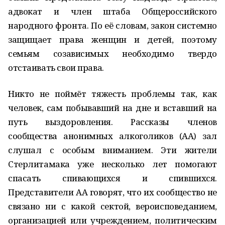
адвокат и член штаба Общероссийского
народного фронта. По её словам, закон системно
защищает права женщин и детей, поэтому
семьям созависимых необходимо твердо
отстаивать свои права.
Никто не поймёт тяжесть проблемы так, как
человек, сам побывавший на дне и вставший на
путь выздоровления. Рассказы членов
сообщества анонимных алкоголиков (АА) зал
слушал с особым вниманием. Эти жители
Стерлитамака уже несколько лет помогают
спасать спивающихся и спившихся.
Представители АА говорят, что их сообщество не
связано ни с какой сектой, вероисповеданием,
организацией или учреждением, политическим