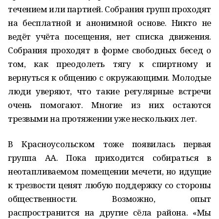
течением или партией. Собрания групп проходят
на бесплатной и анонимной основе. Никто не
ведёт учёта посещения, нет списка движения.
Собрания проходят в форме свободных бесед о
том, как преодолеть тягу к спиртному и
вернуться к общению с окружающими. Молодые
люди уверяют, что такие регулярные встречи
очень помогают. Многие из них остаются
трезвыми на протяжении уже нескольких лет.
В Красноусольском тоже появилась первая
группа АА. Пока приходится собираться в
неотапливаемом помещении мечети, но идущие
к трезвости ценят любую поддержку со стороны
общественности. Возможно, опыт
распространится на другие сёла района. «Мы