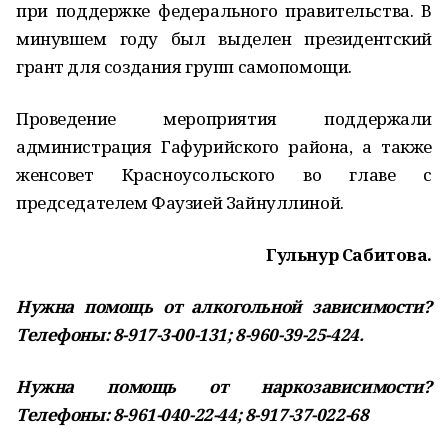
при поддержке федерального правительства. В
минувшем году был выделен президентский
грант для создания групп самопомощи.
Проведение мероприятия поддержали
администрация Гафурийского района, а также
женсовет Красноусольского во главе с
председателем Фаузией Зайнуллиной.
Гульнур Сабитова.
Нужна помощь от алкогольной зависимости?
Телефоны: 8-917-3-00-131; 8-960-39-25-424.
Нужна помощь от наркозависимости?
Телефоны: 8-961-040-22-44; 8-917-37-022-68