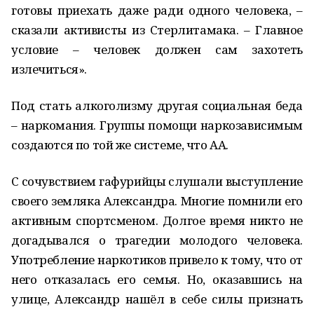
готовы приехать даже ради одного человека, –
сказали активисты из Стерлитамака. – Главное
условие – человек должен сам захотеть
излечиться».
Под стать алкоголизму другая социальная беда
– наркомания. Группы помощи наркозависимым
создаются по той же системе, что АА.
С сочувствием гафурийцы слушали выступление
своего земляка Александра. Многие помнили его
активным спортсменом. Долгое время никто не
догадывался о трагедии молодого человека.
Употребление наркотиков привело к тому, что от
него отказалась его семья. Но, оказавшись на
улице, Александр нашёл в себе силы признать