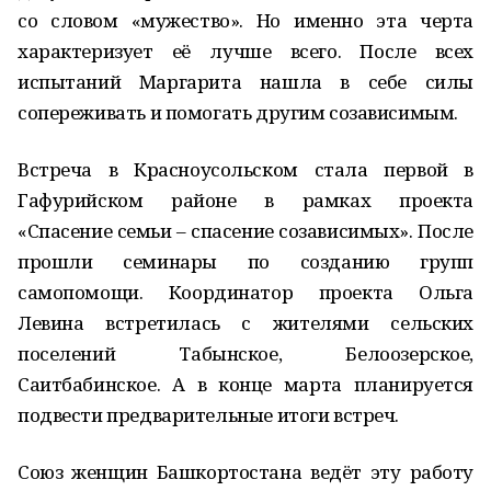
со словом «мужество». Но именно эта черта
характеризует её лучше всего. После всех
испытаний Маргарита нашла в себе силы
сопереживать и помогать другим созависимым.
Встреча в Красноусольском стала первой в
Гафурийском районе в рамках проекта
«Спасение семьи – спасение созависимых». После
прошли семинары по созданию групп
самопомощи. Координатор проекта Ольга
Левина встретилась с жителями сельских
поселений Табынское, Белоозерское,
Саитбабинское. А в конце марта планируется
подвести предварительные итоги встреч.
Союз женщин Башкортостана ведёт эту работу