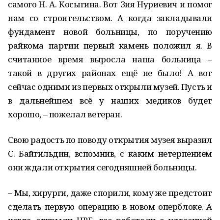
самого Н. А. Косыгина. Вот Зия Нуриевич и помог
нам со строительством. А когда закладывали
фундамент новой больницы, по поручению
райкома партии первый камень положил я. В
считанное время выросла наша больница –
такой в других районах ещё не было! А вот
сейчас одними из первых открыли музей. Пусть и
в дальнейшем всё у наших медиков будет
хорошо, – пожелал ветеран.
Свою радость по поводу открытия музея выразил
С. Байгильдин, вспомнив, с каким нетерпением
они ждали открытия сегодняшней больницы.
– Мы, хирурги, даже спорили, кому же предстоит
сделать первую операцию в новом оперблоке. А