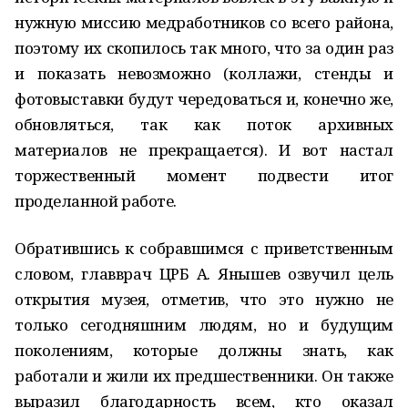
нужную миссию медработников со всего района,
поэтому их скопилось так много, что за один раз
и показать невозможно (коллажи, стенды и
фотовыставки будут чередоваться и, конечно же,
обновляться, так как поток архивных
материалов не прекращается). И вот настал
торжественный момент подвести итог
проделанной работе.
Обратившись к собравшимся с приветственным
словом, главврач ЦРБ А. Янышев озвучил цель
открытия музея, отметив, что это нужно не
только сегодняшним людям, но и будущим
поколениям, которые должны знать, как
работали и жили их предшественники. Он также
выразил благодарность всем, кто оказал