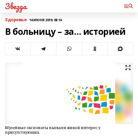
Звезда
Здоровье
14 ИЮНЯ 2019, 08:14
В больницу – за… историей
Музейные экспонаты вызвали живой интерес у
присутствующих.