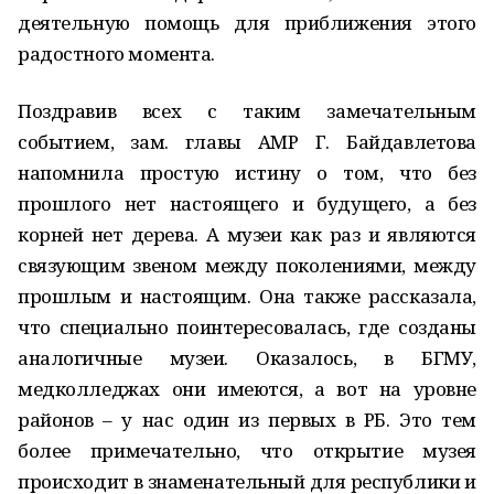
деятельную помощь для приближения этого
радостного момента.
Поздравив всех с таким замечательным
событием, зам. главы АМР Г. Байдавлетова
напомнила простую истину о том, что без
прошлого нет настоящего и будущего, а без
корней нет дерева. А музеи как раз и являются
связующим звеном между поколениями, между
прошлым и настоящим. Она также рассказала,
что специально поинтересовалась, где созданы
аналогичные музеи. Оказалось, в БГМУ,
медколледжах они имеются, а вот на уровне
районов – у нас один из первых в РБ. Это тем
более примечательно, что открытие музея
происходит в знаменательный для республики и