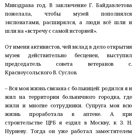
Минздрава год. В заключение Г. Байдавлетова
пожелала, чтобы музей пополнялся
экспонатами, расширялся, а люди всё шли и
шли на «встречу с самой историей».
От имени активистов, чей вклад в дело открытия
музея действительно бесценен, выступил
председатель совета ветеранов с.
Красноусольского В. Суслов.
– Вся моя жизнь связана с больницей: родился я и
жил на территории больничного городка, где
жили и многие сотрудники. Супруга моя всю
жизнь проработала в аптеке. А при
строительстве ЦРБ я ездил в Москву, к З. Н.
Нуриеву. Тогда он уже работал заместителем