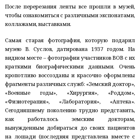
После перерезания ленты все прошли в музей,
чтобы ознакомиться с различными экспонатами,
коллажами, выставками.
Самая старая фотография, которую подарил
музею В. Суслов, датирована 1937 годом. На
видном месте – фотографии участников ВОВ с их
краткими биографическими данными. Очень
кропотливо воссозданы и красочно оформлены
фрагменты различных служб: «Земский доктор»,
«Военные годы», «Хирургия», «Роддом»,
«Физиотерапия», «Лаборатория», «Аптека».
Сегодняшнему поколению трудно представить,
как работалось земским докторам,
вынужденным добираться до своих пациентов
на лошади (последняя представлена вместе с