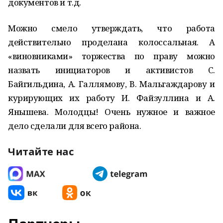
документов и т.д.
Можно смело утверждать, что работа
действительно проделана колоссальная. А
«виновниками» торжества по праву можно
назвать инициаторов и активистов С.
Байгильдина, А. Галлямову, В. Мальгаждарову и
курирующих их работу И. Файзуллина и А.
Янышева. Молодцы! Очень нужное и важное
дело сделали для всего района.
Читайте нас