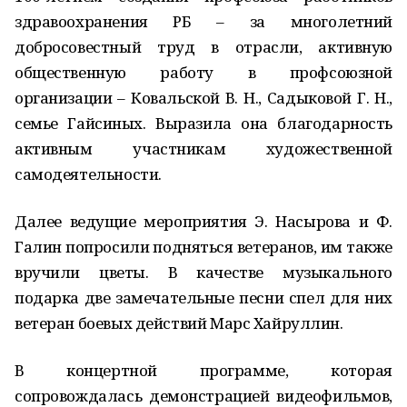
здравоохранения РБ – за многолетний
добросовестный труд в отрасли, активную
общественную работу в профсоюзной
организации – Ковальской В. Н., Садыковой Г. Н.,
семье Гайсиных. Выразила она благодарность
активным участникам художественной
самодеятельности.
Далее ведущие мероприятия Э. Насырова и Ф.
Галин попросили подняться ветеранов, им также
вручили цветы. В качестве музыкального
подарка две замечательные песни спел для них
ветеран боевых действий Марс Хайруллин.
В концертной программе, которая
сопровождалась демонстрацией видеофильмов,