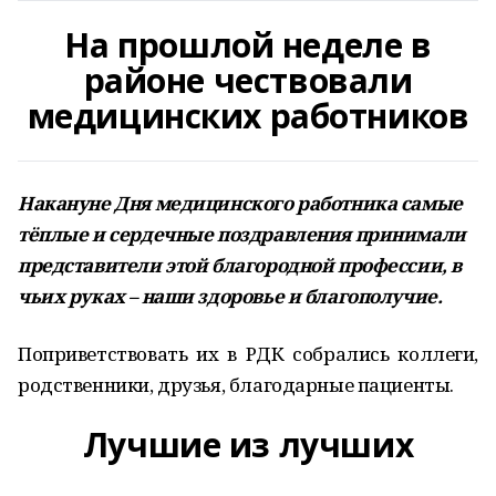
На прошлой неделе в
районе чествовали
медицинских работников
Накануне Дня медицинского работника самые
тёплые и сердечные поздравления принимали
представители этой благородной профессии, в
чьих руках – наши здоровье и благополучие.
Поприветствовать их в РДК собрались коллеги,
родственники, друзья, благодарные пациенты.
Лучшие из лучших