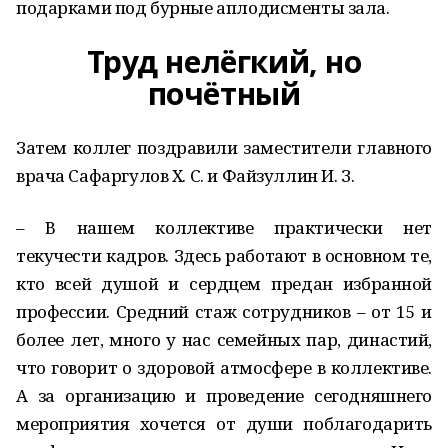
подарками под бурные аплодисменты зала.
Труд нелёгкий, но
почётный
Затем коллег поздравили заместители главного
врача Сафаргулов Х. С. и Файзуллин И. З.
– В нашем коллективе практически нет
текучести кадров. Здесь работают в основном те,
кто всей душой и сердцем предан избранной
профессии. Средний стаж сотрудников – от 15 и
более лет, много у нас семейных пар, династий,
что говорит о здоровой атмосфере в коллективе.
А за организацию и проведение сегодняшнего
мероприятия хочется от души поблагодарить