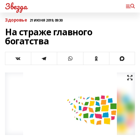
Звезда
Здоровье
21 ИЮНЯ 2019, 09:30
На страже главного
богатства