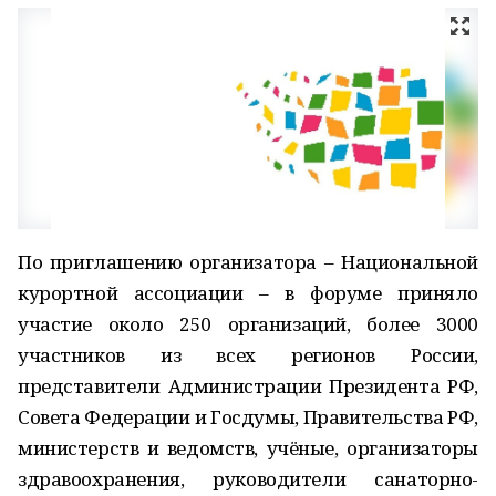
По приглашению организатора – Национальной
курортной ассоциации – в форуме приняло
участие около 250 организаций, более 3000
участников из всех регионов России,
представители Администрации Президента РФ,
Совета Федерации и Госдумы, Правительства РФ,
министерств и ведомств, учёные, организаторы
здравоохранения, руководители санаторно-