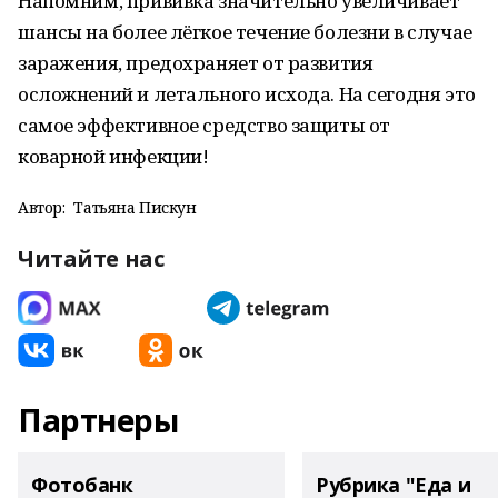
Напомним, прививка значительно увеличивает
шансы на более лёгкое течение болезни в случае
заражения, предохраняет от развития
осложнений и летального исхода. На сегодня это
самое эффективное средство защиты от
коварной инфекции!
Автор:
Татьяна Пискун
Читайте нас
Партнеры
Фотобанк
Рубрика "Еда и