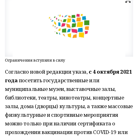
Ограничения вступили в силу
Согласно новой редакции указа,
с 4 октября 2021
года
посетить государственные или
муниципальные музеи, выставочные залы,
библиотеки, театры, кинотеатры, концертные
залы, дома (дворцы) культуры, а также массовые
физкультурные и спортивные мероприятия
можно только при наличии сертификата о
прохождении вакцинации против COVID-19 или