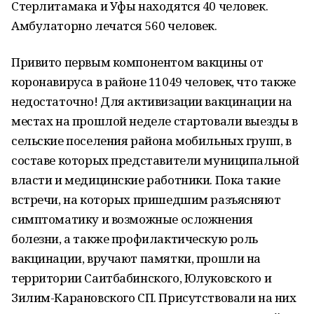
Стерлитамака и Уфы находятся 40 человек.
Амбулаторно лечатся 560 человек.
Привито первым компонентом вакцины от
коронавируса в районе 11049 человек, что также
недостаточно! Для активизации вакцинации на
местах на прошлой неделе стартовали выезды в
сельские поселения района мобильных групп, в
составе которых представители муниципальной
власти и медицинские работники. Пока такие
встречи, на которых пришедшим разъясняют
симптоматику и возможные осложнения
болезни, а также профилактическую роль
вакцинации, вручают памятки, прошли на
территории Саитбабинского, Юлуковского и
Зилим-Карановского СП. Присутствовали на них