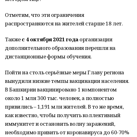
Отметим, что эти ограничения
распространяются на жителей старше 18 лет.
Также
с 4 октября 2021 года
организации
дополнительного образования перешли на
дистанционные формы обучения.
Пойти на столь серьёзные меры Главу региона
вынудили низкие темпы вакцинации населения.
В Башкирии вакцинировано 1 компонентом
около 1 млн 300 тыс. человек, а полностью
привились – 1,191 млн жителей. В то же время,
как известно, чтобы получить коллективный
иммунитет и остановить волну заражений,
необходимо привить от коронавируса до 60-70%