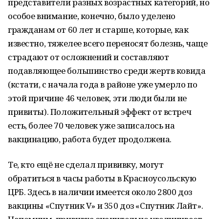
представители разных возрастных категорий, но
особое внимание, конечно, было уделено
гражданам от 60 лет и старше, которые, как
известно, тяжелее всего переносят болезнь, чаще
страдают от осложнений и составляют
подавляющее большинство среди жертв ковида
(кстати, с начала года в районе уже умерло по
этой причине 46 человек, эти люди были не
привиты). Положительный эффект от встреч
есть, более 70 человек уже записалось на
вакцинацию, работа будет продолжена.
Те, кто ещё не сделал прививку, могут
обратиться в часы работы в Красноусольскую
ЦРБ. Здесь в наличии имеется около 2800 доз
вакцины «Спутник V» и 350 доз «Спутник Лайт».