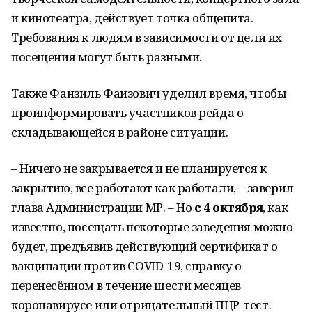
и кинотеатра, действует точка общепита.
Требования к людям в зависимости от цели их
посещения могут быть разными.
Также Фанзиль Фаизович уделил время, чтобы
проинформировать участников рейда о
складывающейся в районе ситуации.
– Ничего не закрывается и не планируется к
закрытию, все работают как работали, – заверил
глава Администрации МР. – Но
с 4 октября
, как
известно, посещать некоторые заведения можно
будет, предъявив действующий сертификат о
вакцинации против COVID-19, справку о
перенесённом в течение шести месяцев
коронавирусе или отрицательный ПЦР-тест.