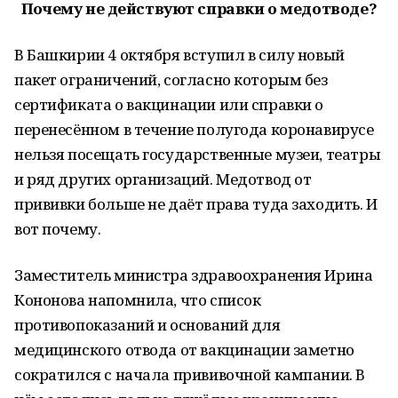
Почему не действуют справки о медотводе?
В Башкирии 4 октября вступил в силу новый
пакет ограничений, согласно которым без
сертификата о вакцинации или справки о
перенесённом в течение полугода коронавирусе
нельзя посещать государственные музеи, театры
и ряд других организаций. Медотвод от
прививки больше не даёт права туда заходить. И
вот почему.
Заместитель министра здравоохранения Ирина
Кононова напомнила, что список
противопоказаний и оснований для
медицинского отвода от вакцинации заметно
сократился с начала прививочной кампании. В