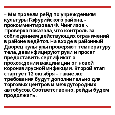
– Мы провели рейд по учреждениям
культуры Гафурийского района, -
прокомментировал Ф. Чингизов -.
Проверка показала, что контроль за
соблюдением действующих ограничений
в районе ведётся. На входе в районный
Дворец культуры проверяют температуру
тела, дезинфицируют руки и просят
предоставить сертификат о
прохождении вакцинации от новой
коронавирусной инфекции. Второй этап
стартует 12 октября – такие же
требования будут дополнительно для
торговых центров и междугородних
автобусов. Соответственно, рейды будем
продолжать.