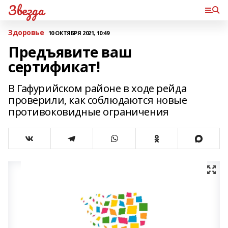
Звезда
Здоровье
10 ОКТЯБРЯ 2021, 10:49
Предъявите ваш
сертификат!
В Гафурийском районе в ходе рейда
проверили, как соблюдаются новые
противоковидные ограничения