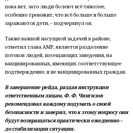
пока нет, зато люди болеют всё тяжелее,
особенно тревожит, что всё больше и больше
заражаются дети, – подчеркнул он.
Также важной насущной задачей в районе,
отметил глава АМР, является разделение
потоков людей, посещающих заведения, на
вакцинированных, имеющих соответствующее
подтверждение, и не вакцинированных граждан.
В завершение рейда, раздав инструкции
ответственным лицам, Ф. Ф. Чингизов
рекомендовал каждому подумать о своей
безопасности и заверил, что к этому вопросу они
будут возвращаться практически ежедневно –
до стабилизации ситуации.