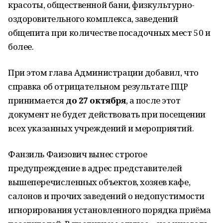
красоты, общественной бани, физкультурно-
оздоровительного комплекса, заведений
общепита при количестве посадочных мест 50 и
более.
При этом глава Администрации добавил, что
справка об отрицательном результате ПЦР
принимается
до 27 октября
, а после этот
документ не будет действовать при посещении
всех указанных учреждений и мероприятий.
Фанзиль Фаизович вынес строгое
предупреждение в адрес представителей
вышеперечисленных объектов, хозяев кафе,
салонов и прочих заведений о недопустимости
игнорирования установленного порядка приёма