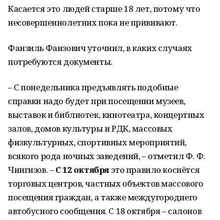
Касается это людей старше 18 лет, потому что
несовершеннолетних пока не прививают.
Фанзиль Фаизович уточнил, в каких случаях
потребуются документы.
– С понедельника предъявлять подобные
справки надо будет при посещении музеев,
выставок и библиотек, кинотеатра, концертных
залов, домов культуры и РДК, массовых
физкультурных, спортивных мероприятий,
всякого рода ночных заведений, – отметил Ф. Ф.
Чингизов. –
С 12 октября
это правило коснётся
торговых центров, частных объектов массового
посещения граждан, а также междугороднего
автобусного сообщения. С 18 октября – салонов