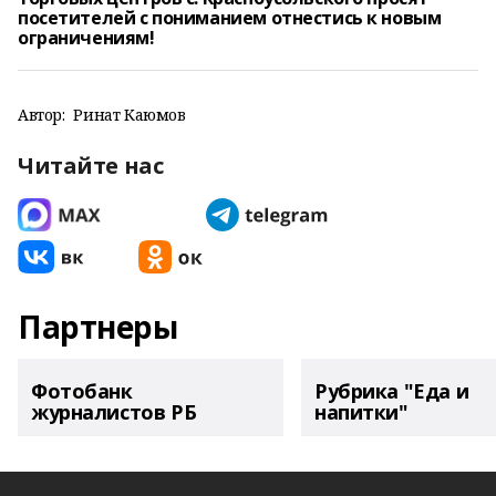
посетителей с пониманием отнестись к новым
ограничениям!
Автор:
Ринат Каюмов
Читайте нас
Партнеры
Фотобанк
Рубрика "Еда и
журналистов РБ
напитки"