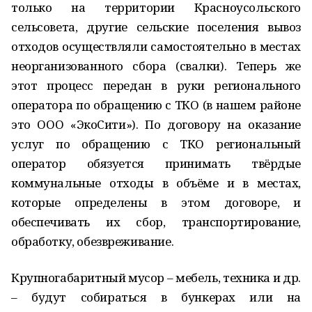
только на территории Красноусольского
сельсовета, другие сельские поселения вывоз
отходов осуществляли самостоятельно в местах
неорганизованного сбора (свалки). Теперь же
этот процесс передан в руки регионального
оператора по обращению с ТКО (в нашем районе
это ООО «ЭкоСити»). По договору на оказание
услуг по обращению с ТКО региональный
оператор обязуется принимать твёрдые
коммунальные отходы в объёме и в местах,
которые определены в этом договоре, и
обеспечивать их сбор, транспортирование,
обработку, обезвреживание.
Крупногабаритный мусор – мебель, техника и др.
– будут собираться в бункерах или на