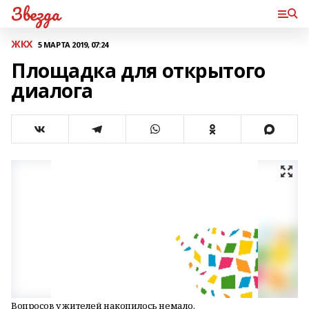
Звезда
ЖКХ
5 МАРТА 2019, 07:24
Площадка для открытого
диалога
Вопросов у жителей накопилось немало.