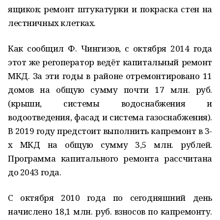
ящиков; ремонт штукатурки и покраска стен на
лестничных клетках.
Как сообщил Ф. Чингизов, с октября 2014 года
этот же регоператор ведёт капитальный ремонт
МКД. За эти годы в районе отремонтировано 11
домов на общую сумму почти 17 млн. руб.
(крыши, системы водоснабжения и
водоотведения, фасад и система газоснабжения).
В 2019 году предстоит выполнить капремонт в 3-
х МКД на общую сумму 3,5 млн. рублей.
Программа капитального ремонта рассчитана
до 2043 года.
С октября 2010 года по сегодняшний день
начислено 18,1 млн. руб. взносов по капремонту.