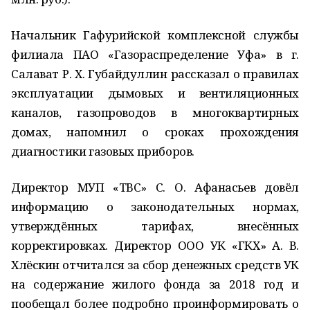
Начальник Гафурийской комплексной службы
филиала ПАО «Газораспределение Уфа» в г.
Салават Р. Х. Губайдуллин рассказал о правилах
эксплуатации дымовых и вентиляционных
каналов, газопроводов в многоквартирных
домах, напомнил о сроках прохождения
диагностики газовых приборов.
Директор МУП «ТВС» С. О. Афанасьев довёл
информацию о законодательных нормах,
утверждённых тарифах, внесённых
корректировках. Директор ООО УК «ГКХ» А. В.
Хлёскин отчитался за сбор денежных средств УК
на содержание жилого фонда за 2018 год и
пообещал более подробно проинформировать о