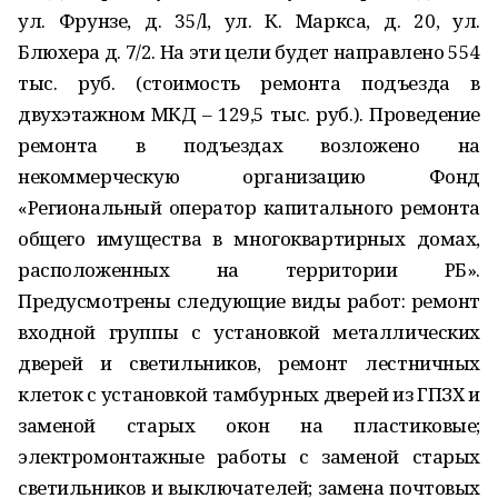
ул. Фрунзе, д. 35/l, ул. К. Маркса, д. 20, ул.
Блюхера д. 7/2. На эти цели будет направлено 554
тыс. руб. (стоимость ремонта подъезда в
двухэтажном МКД – 129,5 тыс. руб.). Проведение
ремонта в подъездах возложено на
некоммерческую организацию Фонд
«Региональный оператор капитального ремонта
общего имущества в многоквартирных домах,
расположенных на территории РБ».
Предусмотрены следующие виды работ: ремонт
входной группы с установкой металлических
дверей и светильников, ремонт лестничных
клеток с установкой тамбурных дверей из ГПЗХ и
заменой старых окон на пластиковые;
электромонтажные работы с заменой старых
светильников и выключателей; замена почтовых