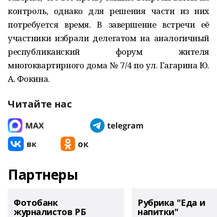
контроль, однако для решения части из них
потребуется время. В завершение встречи её
участники избрали делегатом на аналогичный
республиканский форум жителя
многоквартирного дома № 7/4 по ул. Гагарина Ю.
А. Фокина.
Читайте нас
Партнеры
Фотобанк
Рубрика "Еда и
журналистов РБ
напитки"