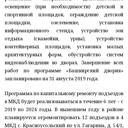
освещение (при необходимости) детской и
спортивной площадок, ограждение детской
площадки, озеленение, установка
информационного стенда, устройство зон
отдыха (скамейки, урны), устройство
контейнерных площадок, установка малых
архитектурных форм, обустройство систем
видеонаблюдения во дворах. Завершение всех
работ по программе «Башкирский дворик»
запланировано на 31 августа 2019 года.
Программа по капитальному ремонту подъездов
в МКД будет реализовываться в течение 6 лет – с
2019 по 2024 годы. В нынешнем году в районе
планируется отремонтировать 12 подъездов в 4
МКД с. Красноусольский по ул. Гагарина, д. 54/1,