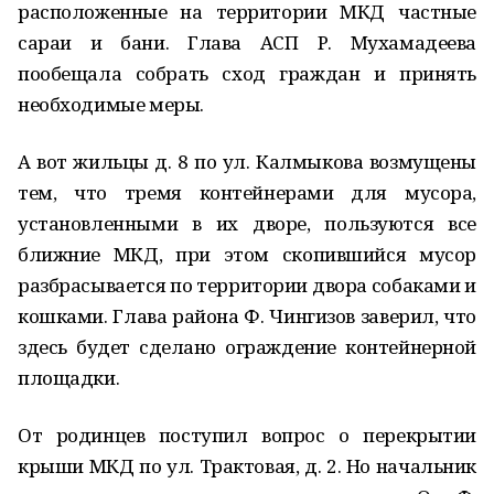
расположенные на территории МКД частные
сараи и бани. Глава АСП Р. Мухамадеева
пообещала собрать сход граждан и принять
необходимые меры.
А вот жильцы д. 8 по ул. Калмыкова возмущены
тем, что тремя контейнерами для мусора,
установленными в их дворе, пользуются все
ближние МКД, при этом скопившийся мусор
разбрасывается по территории двора собаками и
кошками. Глава района Ф. Чингизов заверил, что
здесь будет сделано ограждение контейнерной
площадки.
От родинцев поступил вопрос о перекрытии
крыши МКД по ул. Трактовая, д. 2. Но начальник