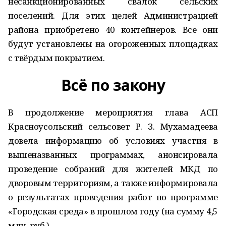
несанкционированных свалок сельских
поселений. Для этих целей Администрацией
района приобретено 40 контейнеров. Все они
будут установлены на огороженных площадках
с твёрдым покрытием.
Всё по закону
В продолжение мероприятия глава АСП
Красноусольский сельсовет Р. З. Мухамадеева
довела информацию об условиях участия в
вышеназванных программах, анонсировала
проведение собраний для жителей МКД по
дворовым территориям, а также информировала
о результатах проведения работ по программе
«Городская среда» в прошлом году (на сумму 4,5
млн. руб.).