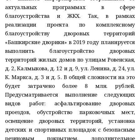
актуальных программах в сфере
благоустройства и ЖКХ. Так, в рамках
реализации проекта по комплексному
благоустройству дворовых территорий
«Башкирские дворики» в 2019 году планируется
выполнить благоустройство дворовых
территорий жилых домов по улицам Ровенская,
д. 2, Калмыкова, д. 12 и д. 9, ул. Ленина, д. 24, ул.
К. Маркса, д. 3 и д. 5. В общей сложности на это
будет затрачено более 8 млн. рублей.
Предусматривается выполнение следующих
видов работ: асфальтирование дворовых
проездов, обустройство парковочных мест,
освещение дворовых территорий, установка
детских и спортивных площадок с безопасным
резиновым покрытием, дополнительное