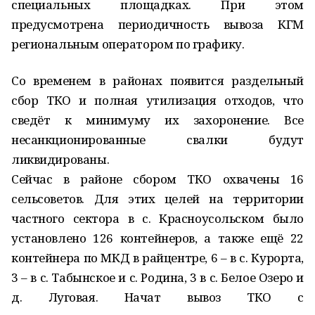
специальных площадках. При этом
предусмотрена периодичность вывоза КГМ
региональным оператором по графику.
Со временем в районах появится раздельный
сбор ТКО и полная утилизация отходов, что
сведёт к минимуму их захоронение. Все
несанкционированные свалки будут
ликвидированы.
Сейчас в районе сбором ТКО охвачены 16
сельсоветов. Для этих целей на территории
частного сектора в с. Красноусольском было
установлено 126 контейнеров, а также ещё 22
контейнера по МКД в райцентре, 6 – в с. Курорта,
3 – в с. Табынское и с. Родина, 3 в с. Белое Озеро и
д. Луговая. Начат вывоз ТКО с