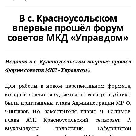
В с. Красноусольском
впервые прошёл форум
советов МКД «Управдом»
Недавно в с. Красноусольском впервые прошёл
Форум советов МКД «Управдом».
Для работы в новом перспективном формате,
который сейчас внедряется по всей республике,
были приглашены глава Администрации МР Ф.
Чингизов, и.о. заместителя главы Д. Галимов,
глава АСП Красноусольский сельсовет Р.
Мухамадеева, начальник Гафурийской