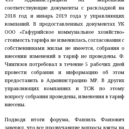
соответствующие документы с раскладкой на
2018 год и январь 2019 года у управляющих
компаний. В предоставленных документах УК
ООО «Гафурийское коммунальное хозяйство»
стоимость тарифа не изменилась, согласования с
собственниками жилья не имеется, собрания о
внесении изменений в тариф не проведены. Ф.
Чингизов потребовал в течение 5 рабочих дней
провести собрания и информацию об этом
предоставить в Администрацию МР. В других
управляющих компаниях и ТСЖ по этому
вопросу собрания проведены, изменения в тариф
внесены.
Подводя итоги форума, Фанзиль Фаизович
заверил, что все прозвучавшие вопросы взяты на