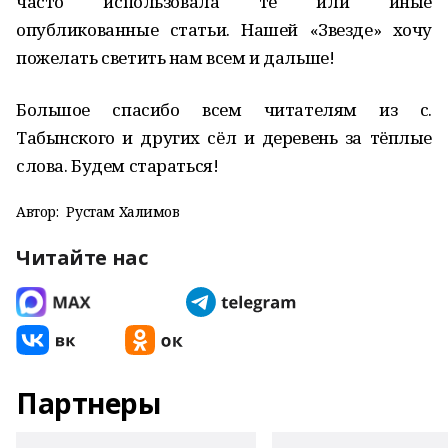
часто использовала те или иные
опубликованные статьи. Нашей «Звезде» хочу
пожелать светить нам всем и дальше!
Большое спасибо всем читателям из с.
Табынского и других сёл и деревень за тёплые
слова. Будем стараться!
Автор:
Рустам Халимов
Читайте нас
Партнеры