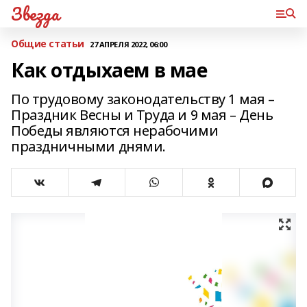
Звезда
Общие статьи
27 АПРЕЛЯ 2022, 06:00
Как отдыхаем в мае
По трудовому законодательству 1 мая –
Праздник Весны и Труда и 9 мая – День
Победы являются нерабочими
праздничными днями.