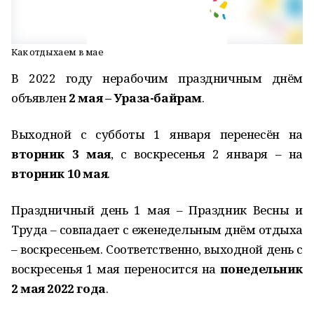
Как отдыхаем в мае
В 2022 году нерабочим праздничным днём
объявлен
2 мая – Ураза-байрам
.
Выходной с субботы 1 января перенесён на
вторник 3 мая
, c воскресенья 2 января – на
вторник 10 мая
.
Праздничный день 1 мая – Праздник Весны и
Труда – совпадает с еженедельным днём отдыха
– воскресеньем. Соответственно, выходной день с
воскресенья 1 мая переносится на
понедельник
2 мая 2022 года
.