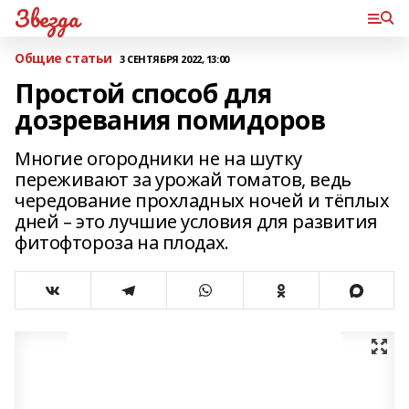
Звезда
Общие статьи
3 СЕНТЯБРЯ 2022, 13:00
Простой способ для
дозревания помидоров
Многие огородники не на шутку
переживают за урожай томатов, ведь
чередование прохладных ночей и тёплых
дней – это лучшие условия для развития
фитофтороза на плодах.