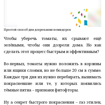
Простой способ для дозревания помидоров
Чтобы уберечь томаты, их срывают ещё
зелёными, чтобы они дозрели дома. Но как
сделать этот процесс быстрым и эффективным?
Во-первых, томаты нужно положить в корзины
или ящики слоями, но не больше 20 см в сумме.
Каждые три дня их нужно перебирать, вынимать
покрасневшие или те, у которых появились
тёмные пятна – признаки фитофторы.
Ну а секрет быстрого покраснения – газ этилен,