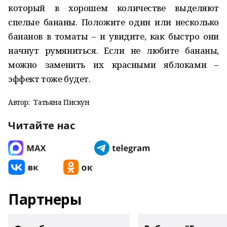
который в хорошем количестве выделяют
спелые бананы. Положите один или несколько
бананов в томаты – и увидите, как быстро они
начнут румяниться. Если не любите бананы,
можно заменить их красными яблоками –
эффект тоже будет.
Автор:
Татьяна Пискун
Читайте нас
Партнеры