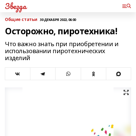
Звезда
Общие статьи
30 ДЕКАБРЯ 2022, 06:00
Осторожно, пиротехника!
Что важно знать при приобретении и
использовании пиротехнических
изделий