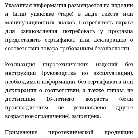
Указанная информация размещается на изделии
и (или) упаковке (таре) в виде текста или
манипуляционных знаков. Потребитель вправе
для ознакомления потребовать у продавца
предоставить сертификат или декларацию о
соответствии товара требованиям безопасности.
Реализация пиротехнических изделий без
инструкции (руководства по эксплуатации),
необходимой информации, без сертификата или
декларации о соответствии, а также лицам, не
достигшим 16-летнего возраста (если
производителем не установлено другое
возрастное ограничение), запрещена.
Применение пиротехнической продукции