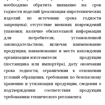
необходимо обратить внимание на: срок
годности изделий (реализация пиротехнических
изделий по истечении срока годности
запрещена); отсутствие внешних повреждений
упаковки; наличие обязательной информации
для потребителя, установленной
законодательством, включая наименование
продукции, наименование и место нахождения
организации-изготовителя продукции
(поставщика или импортёра), дату окончания
срока годности, ограничения в отношении
условий обращения, требования по безопасному
хранению и утилизации продукции, сведения о
подтверждении соответствия продукции
требованиям технического регламента.