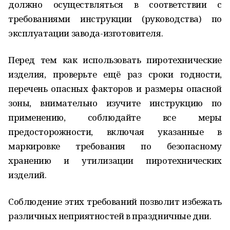
должно осуществляться в соответствии с
требованиями инструкции (руководства) по
эксплуатации завода-изготовителя.
Перед тем как использовать пиротехнические
изделия, проверьте ещё раз сроки годности,
перечень опасных факторов и размеры опасной
зоны, внимательно изучите инструкцию по
применению, соблюдайте все меры
предосторожности, включая указанные в
маркировке требования по безопасному
хранению и утилизации пиротехнических
изделий.
Соблюдение этих требований позволит избежать
различных неприятностей в праздничные дни.