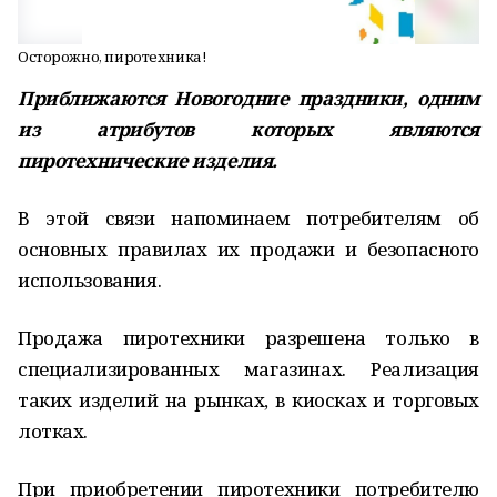
Осторожно, пиротехника!
Приближаются Новогодние праздники, одним
из атрибутов которых являются
пиротехнические изделия.
В этой связи напоминаем потребителям об
основных правилах их продажи и безопасного
использования.
Продажа пиротехники разрешена только в
специализированных магазинах. Реализация
таких изделий на рынках, в киосках и торговых
лотках.
При приобретении пиротехники потребителю