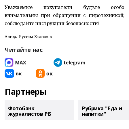
Уважаемые покупатели будьте особо
внимательны при обращении с пиротехникой,
соблюдайте инструкции безопасности!
Автор:
Рустам Халимов
Читайте нас
Партнеры
Фотобанк
Рубрика "Еда и
журналистов РБ
напитки"