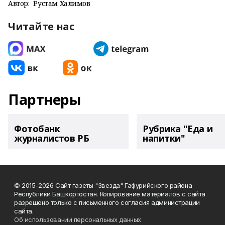
Автор:
Рустам Халимов
Читайте нас
Партнеры
Фотобанк
Рубрика "Еда и
журналистов РБ
напитки"
© 2015-2026 Сайт газеты "Звезда" Гафурийского района
Республики Башкортостан. Копирование материалов с сайта
разрешено только с письменного согласия администрации
сайта.
Об использовании персональных данных