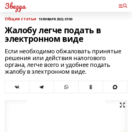
Звезда
Общие статьи
10 ЯНВАРЯ 2023, 07:00
Жалобу легче подать в
электронном виде
Если необходимо обжаловать принятые
решения или действия налогового
органа, легче всего и удобнее подать
жалобу в электронном виде.