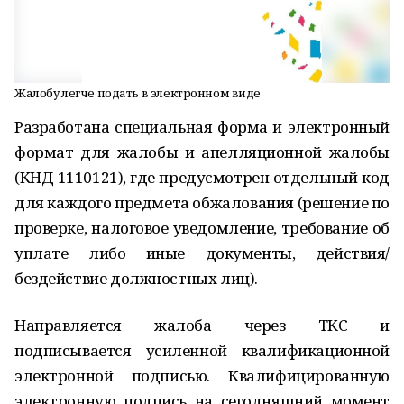
Жалобу легче подать в электронном виде
Разработана специальная форма и электронный
формат для жалобы и апелляционной жалобы
(КНД 1110121), где предусмотрен отдельный код
для каждого предмета обжалования (решение по
проверке, налоговое уведомление, требование об
уплате либо иные документы, действия/
бездействие должностных лиц).
Направляется жалоба через ТКС и
подписывается усиленной квалификационной
электронной подписью. Квалифицированную
электронную подпись на сегодняшний момент