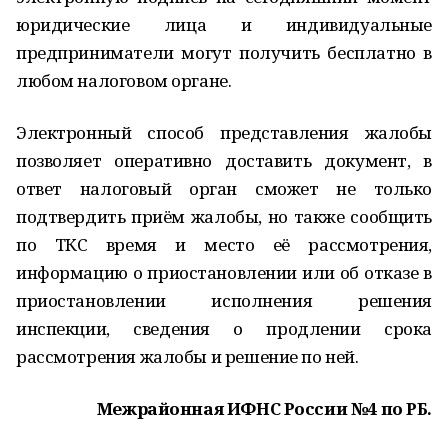
юридические лица и индивидуальные
предприниматели могут получить бесплатно в
любом налоговом органе.
Электронный способ представления жалобы
позволяет оперативно доставить документ, в
ответ налоговый орган сможет не только
подтвердить приём жалобы, но также сообщить
по ТКС время и место её рассмотрения,
информацию о приостановлении или об отказе в
приостановлении исполнения решения
инспекции, сведения о продлении срока
рассмотрения жалобы и решение по ней.
Межрайонная ИФНС России №4 по РБ.