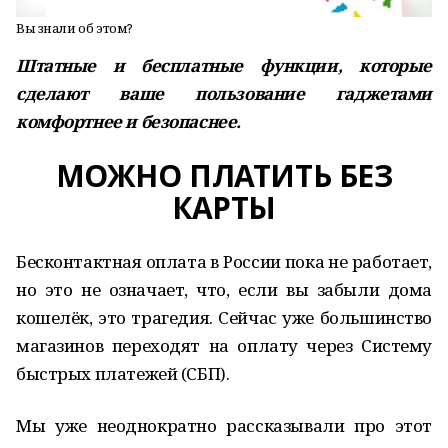
Вы знали об этом?
Штатные и бесплатные функции, которые
сделают ваше пользование гаджетами
комфортнее и безопаснее.
МОЖНО ПЛАТИТЬ БЕЗ
КАРТЫ
Бесконтактная оплата в России пока не работает,
но это не означает, что, если вы забыли дома
кошелёк, это трагедия. Сейчас уже большинство
магазинов переходят на оплату через Систему
быстрых платежей (СБП).
Мы уже неоднократно рассказывали про этот