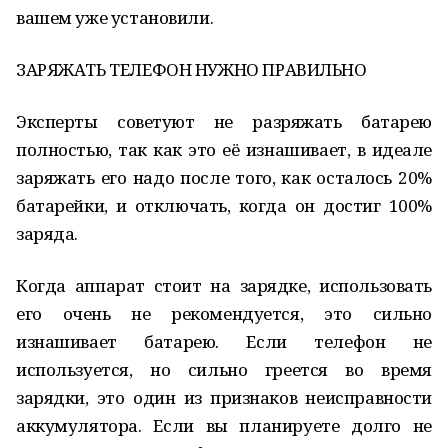
вашем уже установили.
ЗАРЯЖАТЬ ТЕЛЕФОН НУЖНО ПРАВИЛЬНО
Эксперты советуют не разряжать батарею
полностью, так как это её изнашивает, в идеале
заряжать его надо после того, как осталось 20%
батарейки, и отключать, когда он достиг 100%
заряда.
Когда аппарат стоит на зарядке, использовать
его очень не рекомендуется, это сильно
изнашивает батарею. Если телефон не
используется, но сильно греется во время
зарядки, это один из признаков неисправности
аккумулятора. Если вы планируете долго не