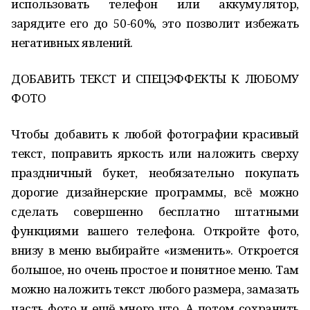
использовать телефон или аккумулятор,
зарядите его до 50-60%, это позволит избежать
негативных явлений.
ДОБАВИТЬ ТЕКСТ И СПЕЦЭФФЕКТЫ К ЛЮБОМУ
ФОТО
Чтобы добавить к любой фотографии красивый
текст, поправить яркость или наложить сверху
праздничный букет, необязательно покупать
дорогие дизайнерские программы, всё можно
сделать совершенно бесплатно штатными
функциями вашего телефона. Откройте фото,
внизу в меню выбирайте «изменить». Откроется
большое, но очень простое и понятное меню. Там
можно наложить текст любого размера, замазать
часть фото и ещё много что. А потом сохранить