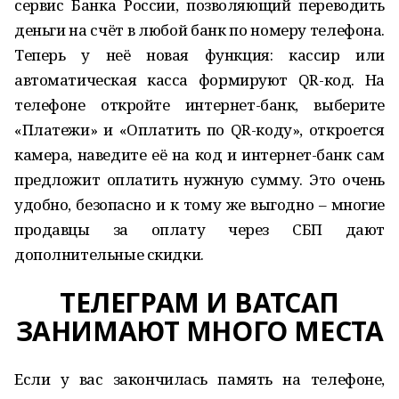
сервис Банка России, позволяющий переводить
деньги на счёт в любой банк по номеру телефона.
Теперь у неё новая функция: кассир или
автоматическая касса формируют QR-код. На
телефоне откройте интернет-банк, выберите
«Платежи» и «Оплатить по QR-коду», откроется
камера, наведите её на код и интернет-банк сам
предложит оплатить нужную сумму. Это очень
удобно, безопасно и к тому же выгодно – многие
продавцы за оплату через СБП дают
дополнительные скидки.
ТЕЛЕГРАМ И ВАТСАП
ЗАНИМАЮТ МНОГО МЕСТА
Если у вас закончилась память на телефоне,