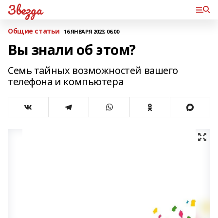
Звезда
Общие статьи
16 ЯНВАРЯ 2023, 06:00
Вы знали об этом?
Семь тайных возможностей вашего
телефона и компьютера