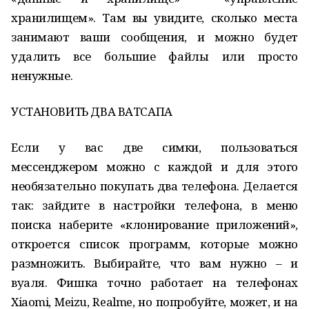
хранилищем». Там вы увидите, сколько места
занимают ваши сообщения, и можно будет
удалить все большие файлы или просто
ненужные.
УСТАНОВИТЬ ДВА ВАТСАПА
Если у вас две симки, пользоваться
мессенджером можно с каждой и для этого
необязательно покупать два телефона. Делается
так: зайдите в настройки телефона, в меню
поиска наберите «клонирование приложений»,
откроется список программ, которые можно
размножить. Выбирайте, что вам нужно – и
вуаля. Фишка точно работает на телефонах
Хiаоmi, Meizu, Reаlme, но попробуйте, может, и на