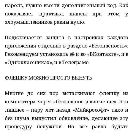
пароль, нужно ввести дополнительный код. Как
показывает практика, шансы при этом у
злоумышленников равны нулю.
Подключается защита в настройках каждого
приложения отдельно в разделе «Безопас­ность».
Рекомендуем уста­новить её и во «ВКонтакте», и в
«Одноклассниках», и в Телеграме.
ФЛЕШКУ МОЖНО ПРОСТО ВЫНУТЬ
Многие до сих пор вытаскивают флешку из
компьютера через «безопасное извлечение». Это
лишнее – пару лет назад «Майкрософт» тихо и
без шума выпустил обновление, делающее эту
процедуру ненужной. Но всё равно будьте