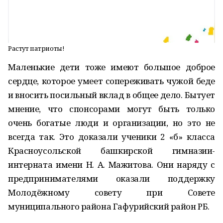
Растут патриоты!
Маленькие дети тоже имеют большое доброе
сердце, которое умеет сопереживать чужой беде
и вносить посильный вклад в общее дело. Бытует
мнение, что спонсорами могут быть только
очень богатые люди и организации, но это не
всегда так. Это доказали ученики 2 «б» класса
Красноусольской башкирской гимназии-
интерната имени Н. А. Мажитова. Они наряду с
предпринимателями оказали поддержку
Молодёжному совету при Совете
муниципального района Гафурийский район РБ.