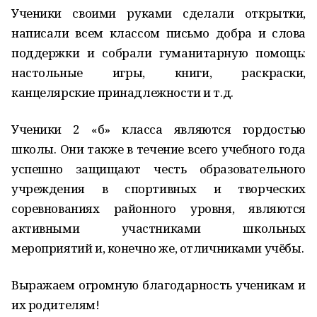
Ученики своими руками сделали открытки,
написали всем классом письмо добра и слова
поддержки и собрали гуманитарную помощь:
настольные игры, книги, раскраски,
канцелярские принадлежности и т.д.
Ученики 2 «б» класса являются гордостью
школы. Они также в течение всего учебного года
успешно защищают честь образовательного
учреждения в спортивных и творческих
соревнованиях районного уровня, являются
активными участниками школьных
мероприятий и, конечно же, отличниками учёбы.
Выражаем огромную благодарность ученикам и
их родителям!