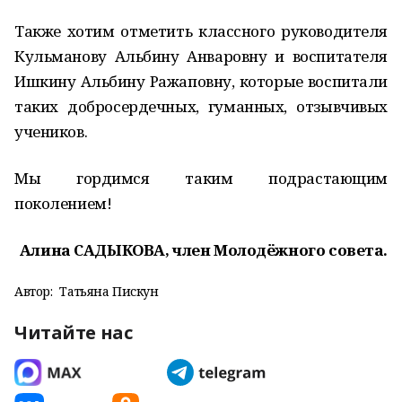
Также хотим отметить классного руководителя
Кульманову Альбину Анваровну и воспитателя
Ишкину Альбину Ражаповну, которые воспитали
таких добросердечных, гуманных, отзывчивых
учеников.
Мы гордимся таким подрастающим
поколением!
Алина САДЫКОВА, член Молодёжного совета.
Автор:
Татьяна Пискун
Читайте нас