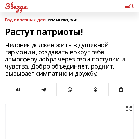
Звезда
Год полезных дел
22 МАЯ 2023, 05:45
Растут патриоты!
Человек должен жить в душевной
гармонии, создавать вокруг себя
атмосферу добра через свои поступки и
чувства. Добро объединяет, роднит,
вызывает симпатию и дружбу.