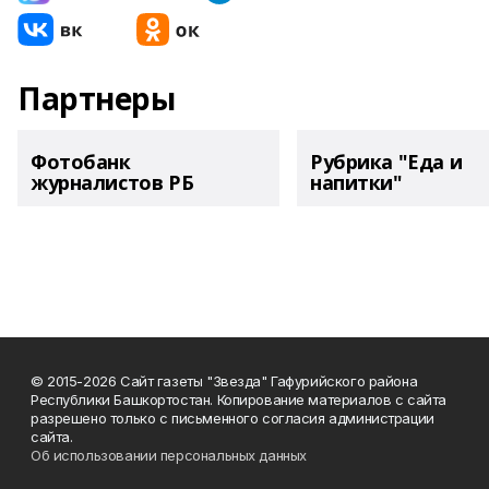
Партнеры
Фотобанк
Рубрика "Еда и
журналистов РБ
напитки"
© 2015-2026 Сайт газеты "Звезда" Гафурийского района
Республики Башкортостан. Копирование материалов с сайта
разрешено только с письменного согласия администрации
сайта.
Об использовании персональных данных