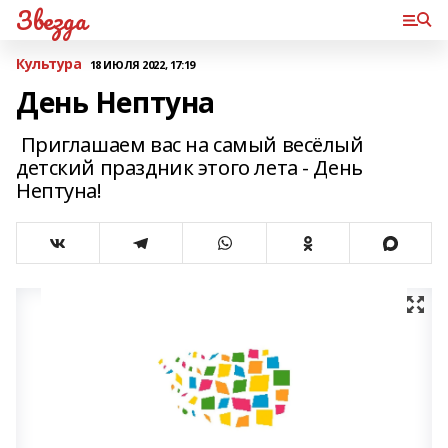
Звезда
Культура
18 ИЮЛЯ 2022, 17:19
День Нептуна
Приглашаем вас на самый весёлый
детский праздник этого лета - День
Нептуна!