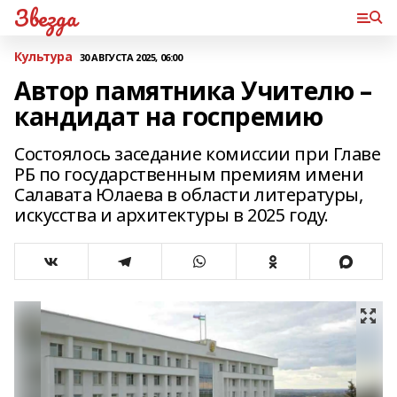
Звезда
Культура
30 АВГУСТА 2025, 06:00
Автор памятника Учителю –
кандидат на госпремию
Состоялось заседание комиссии при Главе
РБ по государственным премиям имени
Салавата Юлаева в области литературы,
искусства и архитектуры в 2025 году.