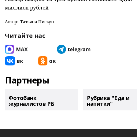
миллион рублей.
Автор:
Татьяна Пискун
Читайте нас
Партнеры
Фотобанк
Рубрика "Еда и
журналистов РБ
напитки"