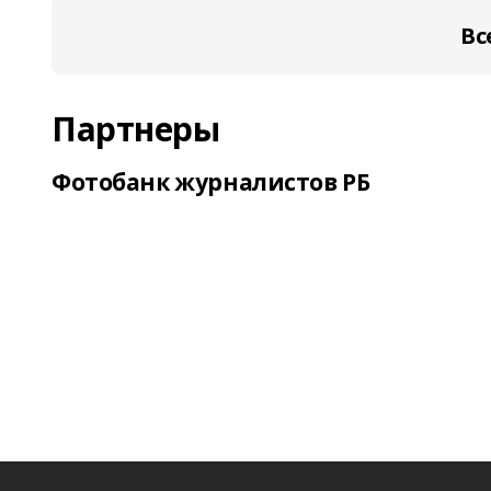
Вс
Партнеры
Фотобанк журналистов РБ