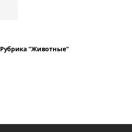
Рубрика "Животные"