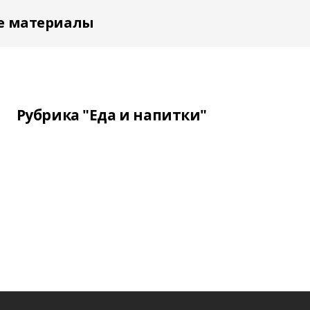
е материалы
Рубрика "Еда и напитки"