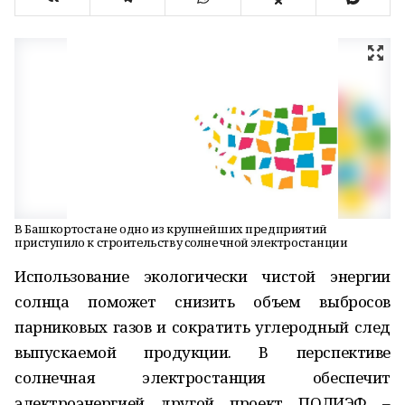
В Башкортостане одно из крупнейших предприятий
приступило к строительству солнечной электростанции
Использование экологически чистой энергии
солнца поможет снизить объем выбросов
парниковых газов и сократить углеродный след
выпускаемой продукции. В перспективе
солнечная электростанция обеспечит
электроэнергией другой проект ПОЛИЭФ –