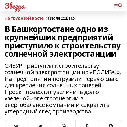
Звезда
На трудовой вахте
19 ИЮЛЯ 2021, 11:01
В Башкортостане одно из
крупнейших предприятий
приступило к строительству
солнечной электростанции
СИБУР приступил к строительству
солнечной электростанции на «ПОЛИЭФ».
На предприятии погрузили первую сваю
для крепления солнечных панелей.
Проект позволит увеличить долю
«зеленой» электроэнергии в
энергобалансе компании и сократить
углеродный след производства.