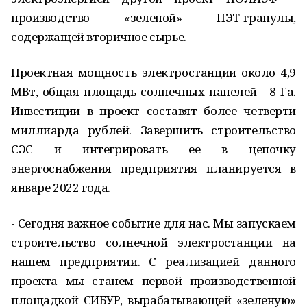
производство «зеленой» ПЭТ-гранулы,
содержащей вторичное сырье.
Проектная мощность электростанции около 4,9
МВт, общая площадь солнечных панелей - 8 Га.
Инвестиции в проект составят более четверти
миллиарда рублей. Завершить строительство
СЭС и интегрировать ее в цепочку
энергоснабжения предприятия планируется в
январе 2022 года.
- Сегодня важное событие для нас. Мы запускаем
строительство солнечной электростанции на
нашем предприятии. С реализацией данного
проекта мы станем первой производственной
площадкой СИБУР, вырабатывающей «зеленую»