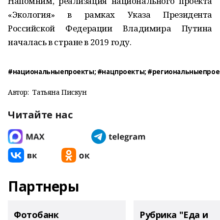
Напомним, реализация национального проекта
«Экология» в рамках Указа Президента
Российской Федерации Владимира Путина
началась в стране в 2019 году.
#национальныепроекты; #нацпроекты; #региональныепрое
Автор:
Татьяна Пискун
Читайте нас
Партнеры
Фотобанк
Рубрика "Еда и