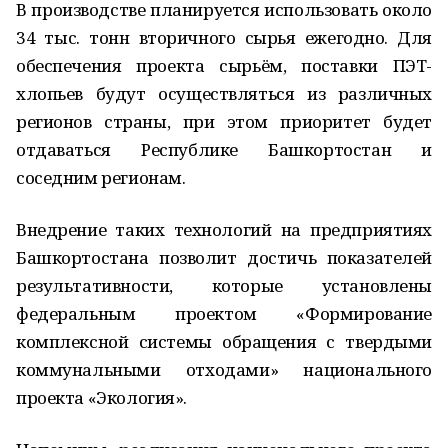
В производстве планируется использовать около
34 тыс. тонн вторичного сырья ежегодно. Для
обеспечения проекта сырьём, поставки ПЭТ-
хлопьев будут осуществляться из различных
регионов страны, при этом приоритет будет
отдаваться Республике Башкортостан и
соседним регионам.
Внедрение таких технологий на предприятиях
Башкортостана позволит достичь показателей
результативности, которые установлены
федеральным проектом «Формирование
комплексной системы обращения с твердыми
коммунальными отходами» национального
проекта «Экология».