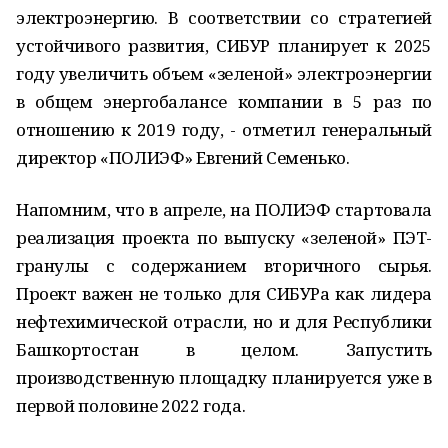
электроэнергию. В соответствии со стратегией
устойчивого развития, СИБУР планирует к 2025
году увеличить объем «зеленой» электроэнергии
в общем энергобалансе компании в 5 раз по
отношению к 2019 году, - отметил генеральный
директор «ПОЛИЭФ» Евгений Семенько.
Напомним, что в апреле, на ПОЛИЭФ стартовала
реализация проекта по выпуску «зеленой» ПЭТ-
гранулы с содержанием вторичного сырья.
Проект важен не только для СИБУРа как лидера
нефтехимической отрасли, но и для Республики
Башкортостан в целом. Запустить
производственную площадку планируется уже в
первой половине 2022 года.