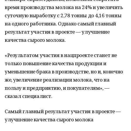
время производства молока на 24% и увеличить
суточную выработку с 2,78 тонны до 4,16 тонны
на одного работника. Однако самый главный
результат участия в проекте — улучшение
качества сырого молока.
«Результатом участия в нацпроекте станет не
только повышение качества продукции и
уменьшение брака в производстве, но и, конечно
же, увеличение реализации молока, что на
пользу и предприятию, и покупателям», —
сказал специалист.
Самый главный результат участия в проекте —
улучшение качества сырого молока