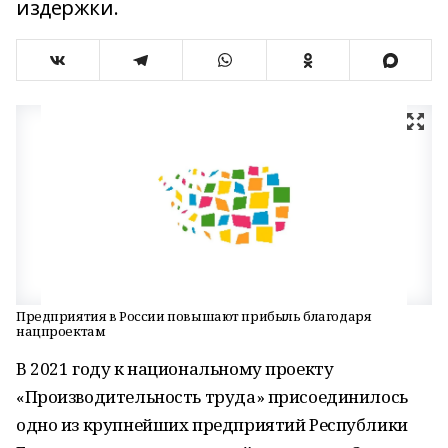
издержки.
Предприятия в России повышают прибыль благодаря
нацпроектам
В 2021 году к национальному проекту
«Производительность труда» присоединилось
одно из крупнейших предприятий Республики