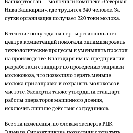
Башкортостан — молочный комплекс «Северная
Нива Башкирии», где трудятся 340 человек. За
сутки организация получает 220 тонн молока.
В течение полугода эксперты регионального
центра компетенций помогали оптимизировать
технологические процессы и уменьшить простои
на производстве. Благодаря им на предприятии
разработали стандарт по проведению заправки
молоковоза, что позволило терять меньше
молока при заправке и сохранять молоковоз в
чистоте. Эксперты также утвердили стандарт
работы операторов машинного доения,
исключив лишние действия сотрудников.
Все эти изменения, по словам эксперта РЦК
Эльнара Сиразетдинова, позволили сократить