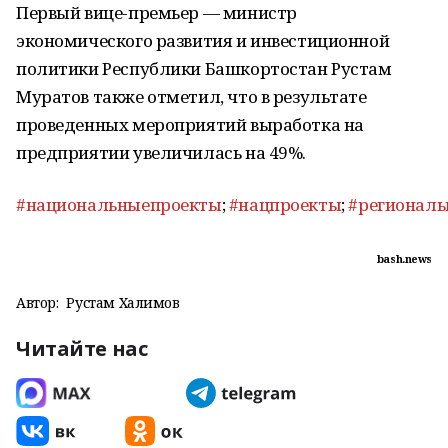
Первый вице-премьер — министр
экономического развития и инвестиционной
политики Республики Башкортостан Рустам
Муратов также отметил, что в результате
проведенных мероприятий выработка на
предприятии увеличилась на 49%.
#национальныепроекты
;
#нацпроекты
;
#регионал
bash.news
Автор:
Рустам Халимов
Читайте нас